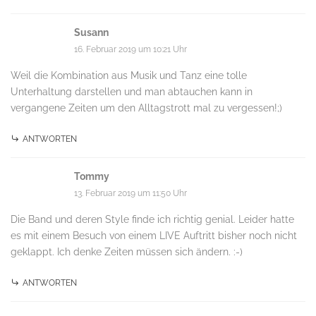
Susann
16. Februar 2019 um 10:21 Uhr
Weil die Kombination aus Musik und Tanz eine tolle
Unterhaltung darstellen und man abtauchen kann in
vergangene Zeiten um den Alltagstrott mal zu vergessen!;)
ANTWORTEN
Tommy
13. Februar 2019 um 11:50 Uhr
Die Band und deren Style finde ich richtig genial. Leider hatte
es mit einem Besuch von einem LIVE Auftritt bisher noch nicht
geklappt. Ich denke Zeiten müssen sich ändern. :-)
ANTWORTEN