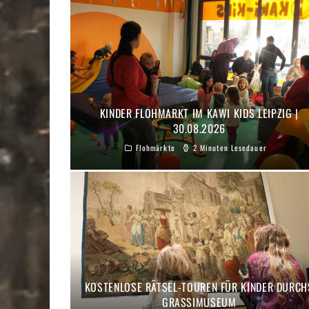
KINDER FLOHMARKT IM KAWI KIDS LEIPZIG |
30.08.2026
Flohmärkte
2 Minuten Lesedauer
KOSTENLOSE RÄTSEL-TOUREN FÜR KINDER DURCH
GRASSIMUSEUM