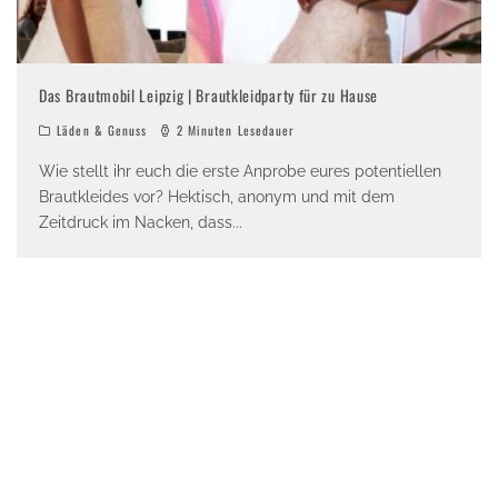
Das Brautmobil Leipzig | Brautkleidparty für zu Hause
Läden & Genuss
2 Minuten Lesedauer
Wie stellt ihr euch die erste Anprobe eures potentiellen
Brautkleides vor? Hektisch, anonym und mit dem
Zeitdruck im Nacken, dass
...