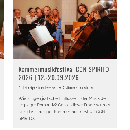
Kammermusikfestival CON SPIRITO
2026 | 12.-20.09.2026
Leipziger Musikszene
2 Minuten Lesedauer
Wie klingen jüdische Einflüsse in der Musik der
Leipziger Romantik? Genau dieser Frage widmet
sich das Leipziger Kammermusikfestival CON
SPIRITO
...