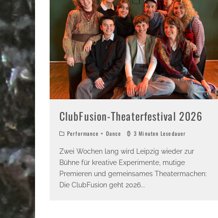
ClubFusion-Theaterfestival 2026
Performance + Dance
3 Minuten Lesedauer
Zwei Wochen lang wird Leipzig wieder zur
Bühne für kreative Experimente, mutige
Premieren und gemeinsames Theatermachen:
Die ClubFusion geht 2026
...