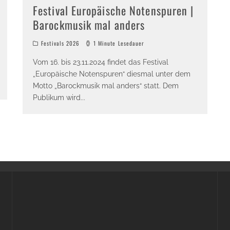
Festival Europäische Notenspuren |
Barockmusik mal anders
Festivals 2026
1 Minute Lesedauer
Vom 16. bis 23.11.2024 findet das Festival
„Europäische Notenspuren“ diesmal unter dem
Motto „Barockmusik mal anders“ statt. Dem
Publikum wird
...