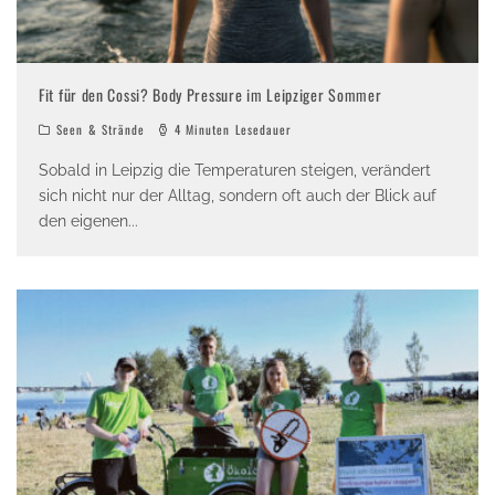
Fit für den Cossi? Body Pressure im Leipziger Sommer
Seen & Strände
4 Minuten Lesedauer
Sobald in Leipzig die Temperaturen steigen, verändert
sich nicht nur der Alltag, sondern oft auch der Blick auf
den eigenen
...