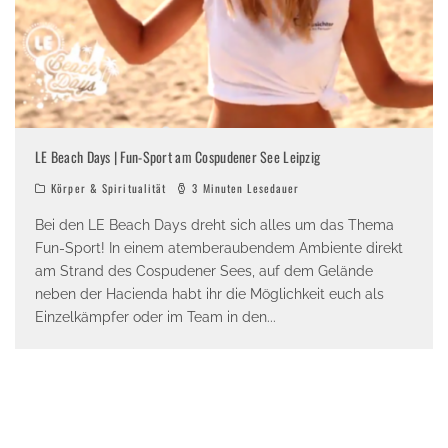
LE Beach Days | Fun-Sport am Cospudener See Leipzig
Körper & Spiritualität
3 Minuten Lesedauer
Bei den LE Beach Days dreht sich alles um das Thema
Fun-Sport! In einem atemberaubendem Ambiente direkt
am Strand des Cospudener Sees, auf dem Gelände
neben der Hacienda habt ihr die Möglichkeit euch als
Einzelkämpfer oder im Team in den
...