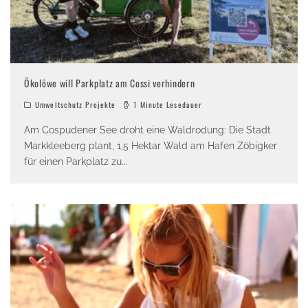
Ökolöwe will Parkplatz am Cossi verhindern
Umweltschutz Projekte
1 Minute Lesedauer
Am Cospudener See droht eine Waldrodung: Die Stadt
Markkleeberg plant, 1,5 Hektar Wald am Hafen Zöbigker
für einen Parkplatz zu
...