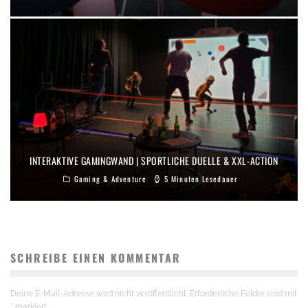
INTERAKTIVE GAMINGWAND | SPORTLICHE DUELLE & XXL-ACTION
Gaming & Adventure
5 Minuten Lesedauer
SCHREIBE EINEN KOMMENTAR
Deine E-Mail-Adresse wird nicht veröffentlicht.
Erforderliche Felder sind mit
*
markiert