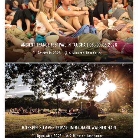
ANCIENT TRANCE FESTIVAL IN TAUCHA | 06.-09.08.2026
Festivals 2026
4 Minuten Lesedauer
HÖRSPIELSOMMER LEIPZIG IM RICHARD-WAGNER-HAIN
Open-Airs 2026
2 Minuten Lesedauer