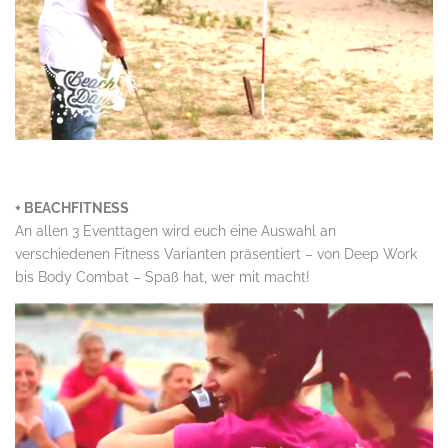
.
+ BEACHFITNESS
An allen 3 Eventtagen wird euch eine Auswahl an
verschiedenen Fitness Varianten präsentiert – von Deep Work
bis Body Combat – Spaß hat, wer mit macht!