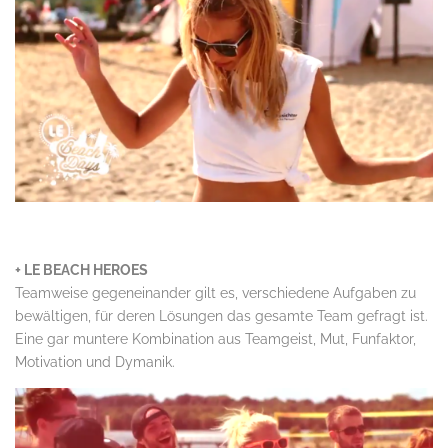
.
+ LE BEACH HEROES
Teamweise gegeneinander gilt es, verschiedene Aufgaben zu
bewältigen, für deren Lösungen das gesamte Team gefragt ist.
Eine gar muntere Kombination aus Teamgeist, Mut, Funfaktor,
Motivation und Dymanik.