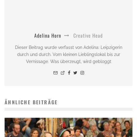
Adelina Horn
Creative Head
Dieser Beitrag wurde verfasst von Adelina: Leipzigerin
durch und durch. Vom kleinen Lieblingslokal bis zur
Vernissage. Was überzeugt, wird gebloggt
ÄHNLICHE BEITRÄGE