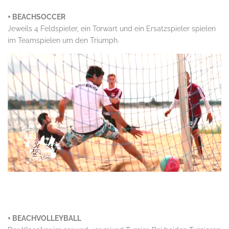
+ BEACHSOCCER
Jeweils 4 Feldspieler, ein Torwart und ein Ersatzspieler spielen
im Teamspielen um den Triumph.
..
+ BEACHVOLLEYBALL