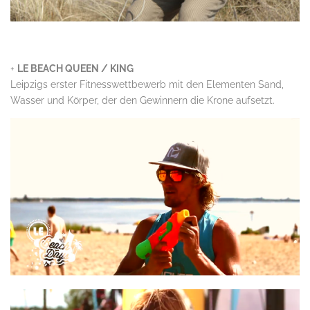
.
+
LE BEACH QUEEN / KING
Leipzigs erster Fitnesswettbewerb mit den Elementen Sand,
Wasser und Körper, der den Gewinnern die Krone aufsetzt.