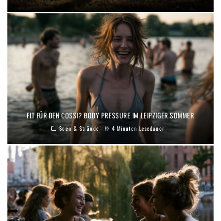
FIT FÜR DEN COSSI? BODY PRESSURE IM LEIPZIGER SOMMER
Seen & Strände
4 Minuten Lesedauer