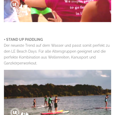
.
+ STAND UP PADDLING
Der neueste Trend auf dem Wasser und passt somit perfekt zu
den LE Beach Days. Für alle Altersgruppen geeignet und die
perfekte Kombination aus Wellenreiten, Kanusport und
Ganzkörperworkout.