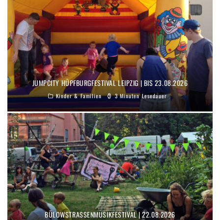
JUMPCITY HÜPFBURGFESTIVAL LEIPZIG | BIS 23.08.2026
Kinder & Familien
3 Minuten Lesedauer
BÜLOWSTRASSENMUSIKFESTIVAL | 22.08.2026