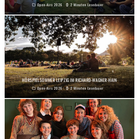
Open-Airs 2026
2 Minuten Lesedauer
HÖRSPIELSOMMER LEIPZIG IM RICHARD-WAGNER-HAIN
Open-Airs 2026
2 Minuten Lesedauer