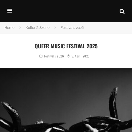
Home
Kultur & Szene
Festivals 2026
QUEER MUSIC FESTIVAL 2025
Festivals 2026
5. April 2025