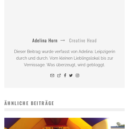
Adelina Horn
Creative Head
Dieser Beitrag wurde verfasst von Adelina: Leipzigerin
durch und durch. Vom kleinen Lieblingslokal bis zur
Vernissage. Was überzeugt, wird gebloggt.
ÄHNLICHE BEITRÄGE