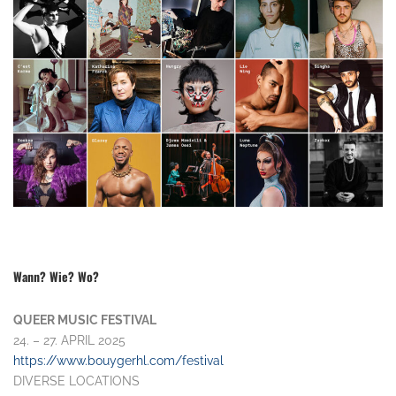
Wann? Wie? Wo?
QUEER MUSIC FESTIVAL
24. – 27. APRIL 2025
https://www.bouygerhl.com/festival
DIVERSE LOCATIONS