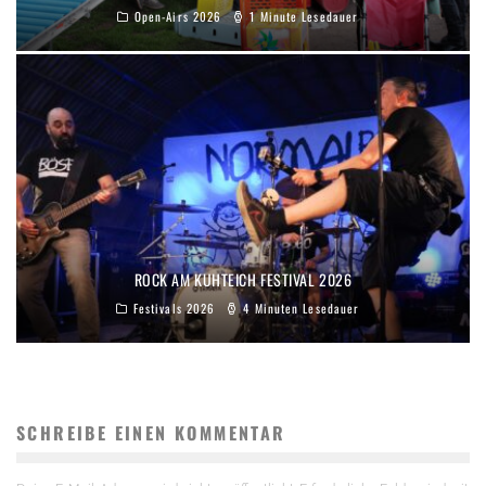
Open-Airs 2026
1 Minute Lesedauer
ROCK AM KUHTEICH FESTIVAL 2026
Festivals 2026
4 Minuten Lesedauer
SCHREIBE EINEN KOMMENTAR