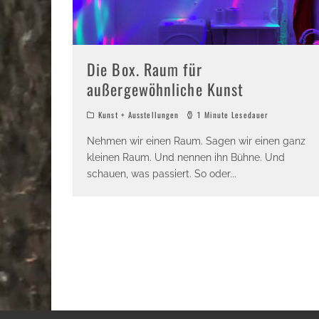
Die Box. Raum für
außergewöhnliche Kunst
Kunst + Ausstellungen
1 Minute Lesedauer
Nehmen wir einen Raum. Sagen wir einen ganz
kleinen Raum. Und nennen ihn Bühne. Und
schauen, was passiert. So oder
...