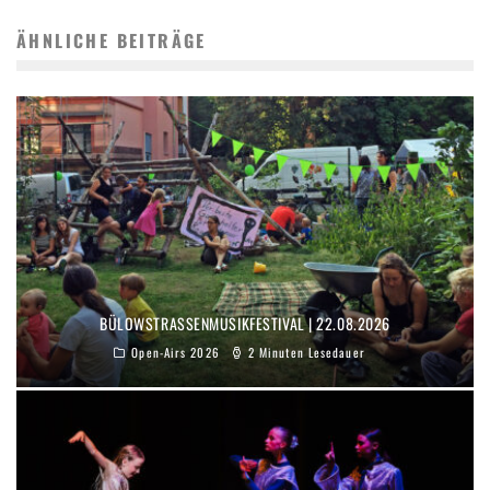
ÄHNLICHE BEITRÄGE
BÜLOWSTRASSENMUSIKFESTIVAL | 22.08.2026
Open-Airs 2026
2 Minuten Lesedauer