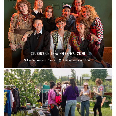
CLUBFUSION-THEATERFESTIVAL 2026
Performance + Dance
3 Minuten Lesedauer