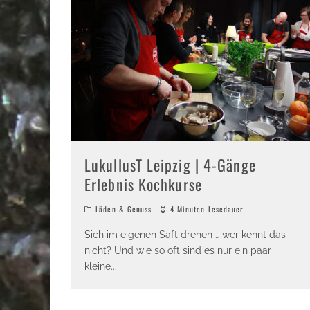
LukullusT Leipzig | 4-Gänge
Erlebnis Kochkurse
Läden & Genuss
4 Minuten Lesedauer
Sich im eigenen Saft drehen … wer kennt das
nicht? Und wie so oft sind es nur ein paar
kleine
...