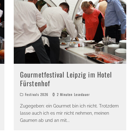
Gourmetfestival Leipzig im Hotel
Fürstenhof
Festivals 2026
2 Minuten Lesedauer
Zugegeben: ein Gourmet bin ich nicht. Trotzdem
lasse auch ich es mir nicht nehmen, meinen
Gaumen ab und an mit
...