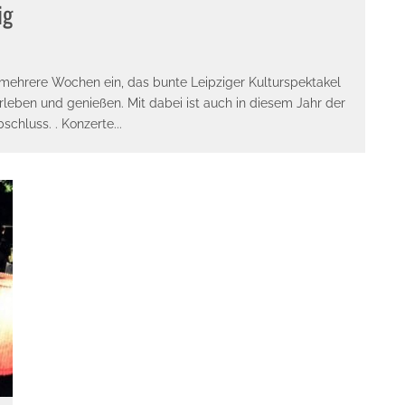
ig
mehrere Wochen ein, das bunte Leipziger Kulturspektakel
leben und genießen. Mit dabei ist auch in diesem Jahr der
schluss. . Konzerte
...
E-