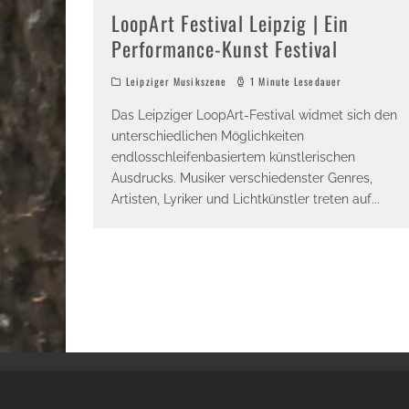
LoopArt Festival Leipzig | Ein
Performance-Kunst Festival
Leipziger Musikszene
1 Minute Lesedauer
Das Leipziger LoopArt-Festival widmet sich den
unterschiedlichen Möglichkeiten
endlosschleifenbasiertem künstlerischen
Ausdrucks. Musiker verschiedenster Genres,
Artisten, Lyriker und Lichtkünstler treten auf
...