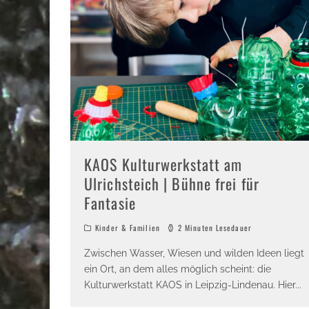
KAOS Kulturwerkstatt am
Ulrichsteich | Bühne frei für
Fantasie
Kinder & Familien
2 Minuten Lesedauer
Zwischen Wasser, Wiesen und wilden Ideen liegt
ein Ort, an dem alles möglich scheint: die
Kulturwerkstatt KAOS in Leipzig-Lindenau. Hier
...