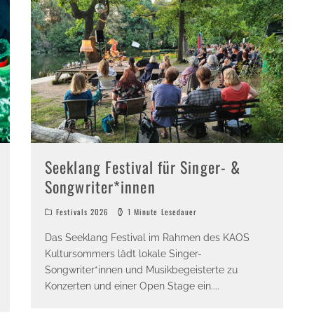
Seeklang Festival für Singer- &
Songwriter*innen
Festivals 2026
1 Minute Lesedauer
Das Seeklang Festival im Rahmen des KAOS
Kultursommers lädt lokale Singer-
Songwriter*innen und Musikbegeisterte zu
Konzerten und einer Open Stage ein.
...