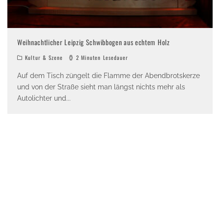
Weihnachtlicher Leipzig Schwibbogen aus echtem Holz
Kultur & Szene
2 Minuten Lesedauer
Auf dem Tisch züngelt die Flamme der Abendbrotskerze
und von der Straße sieht man längst nichts mehr als
Autolichter und
...