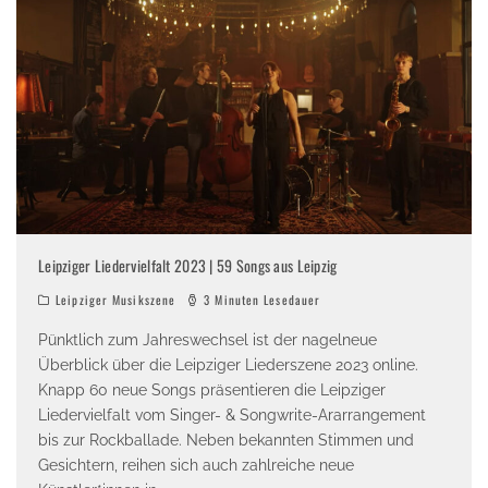
Leipziger Liedervielfalt 2023 | 59 Songs aus Leipzig
Leipziger Musikszene
3 Minuten Lesedauer
Pünktlich zum Jahreswechsel ist der nagelneue
Überblick über die Leipziger Liederszene 2023 online.
Knapp 60 neue Songs präsentieren die Leipziger
Liedervielfalt vom Singer- & Songwrite-Ararrangement
bis zur Rockballade. Neben bekannten Stimmen und
Gesichtern, reihen sich auch zahlreiche neue