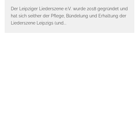
Der Leipziger Liederszene e.V. wurde 2018 gegründet und
hat sich seither der Pflege, Bündelung und Erhaltung der
Liederszene Leipzigs (und
...