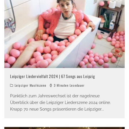
Leipziger Liedervielfalt 2024 | 67 Songs aus Leipzig
Leipziger Musikszene
3 Minuten Lesedauer
Pünktlich zum Jahreswechsel ist der nagelneue
Überblick über die Leipziger Liederszene 2024 online.
Knapp 70 neue Songs präsentieren die Leipziger
...