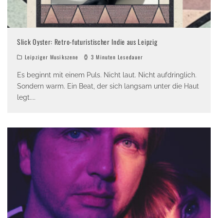
Slick Oyster: Retro-futuristischer Indie aus Leipzig
Leipziger Musikszene
3 Minuten Lesedauer
Es beginnt mit einem Puls. Nicht laut. Nicht aufdringlich.
Sondern warm. Ein Beat, der sich langsam unter die Haut
legt.
...