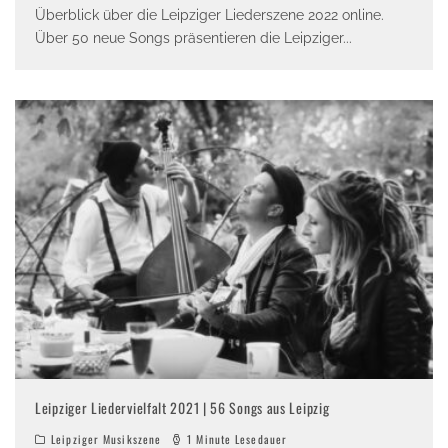
Überblick über die Leipziger Liederszene 2022 online.
Über 50 neue Songs präsentieren die Leipziger
...
Leipziger Liedervielfalt 2021 | 56 Songs aus Leipzig
Leipziger Musikszene
1 Minute Lesedauer