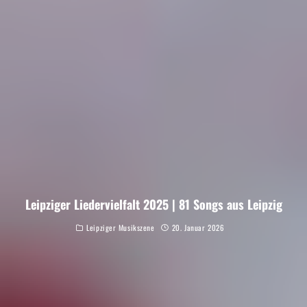
Leipziger Liedervielfalt 2025 | 81 Songs aus Leipzig
Leipziger Musikszene
20. Januar 2026