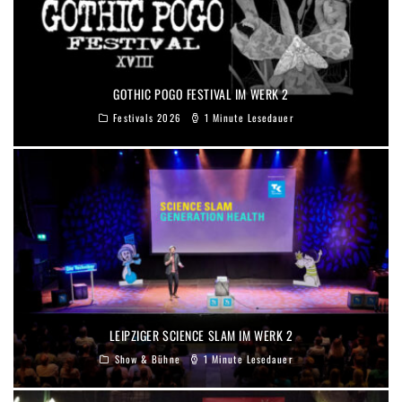
GOTHIC POGO FESTIVAL IM WERK 2
Festivals 2026
1 Minute Lesedauer
LEIPZIGER SCIENCE SLAM IM WERK 2
Show & Bühne
1 Minute Lesedauer