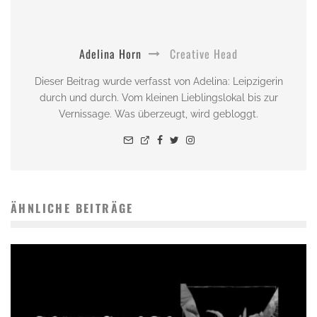
Adelina Horn
Creative Head
Dieser Beitrag wurde verfasst von Adelina: Leipzigerin
durch und durch. Vom kleinen Lieblingslokal bis zur
Vernissage. Was überzeugt, wird gebloggt.
ÄHNLICHE BEITRÄGE