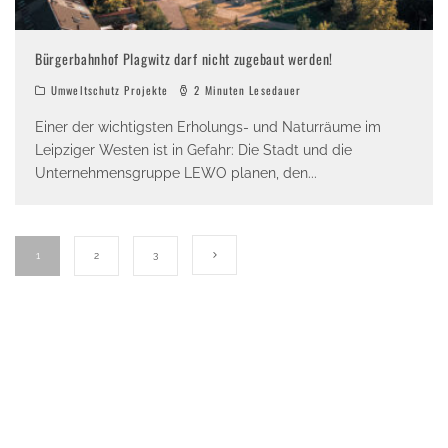
Bürgerbahnhof Plagwitz darf nicht zugebaut werden!
Umweltschutz Projekte
2 Minuten Lesedauer
Einer der wichtigsten Erholungs- und Naturräume im
Leipziger Westen ist in Gefahr: Die Stadt und die
Unternehmensgruppe LEWO planen, den
...
1
2
3