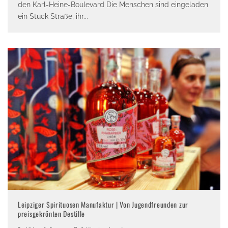
den Karl-Heine-Boulevard Die Menschen sind eingeladen
ein Stück Straße, ihr
...
Leipziger Spirituosen Manufaktur | Von Jugendfreunden zur
preisgekrönten Destille