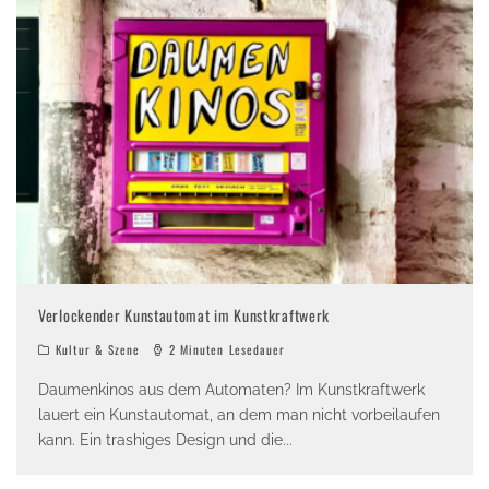
Verlockender Kunstautomat im Kunstkraftwerk
Kultur & Szene
2 Minuten Lesedauer
Daumenkinos aus dem Automaten? Im Kunstkraftwerk
lauert ein Kunstautomat, an dem man nicht vorbeilaufen
kann. Ein trashiges Design und die
...