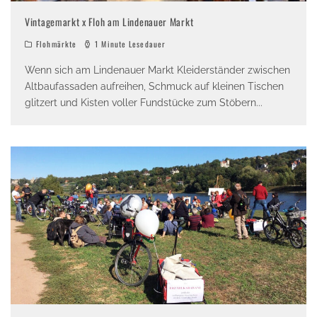
Vintagemarkt x Floh am Lindenauer Markt
Flohmärkte
1 Minute Lesedauer
Wenn sich am Lindenauer Markt Kleiderständer zwischen
Altbaufassaden aufreihen, Schmuck auf kleinen Tischen
glitzert und Kisten voller Fundstücke zum Stöbern
...