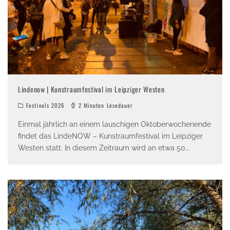
Lindenow | Kunstraumfestival im Leipziger Westen
Festivals 2026
2 Minuten Lesedauer
Einmal jährlich an einem lauschigen Oktoberwochenende
findet das LindeNOW – Kunstraumfestival im Leipziger
Westen statt. In diesem Zeitraum wird an etwa 50
...