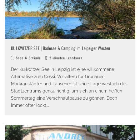
KULKWITZER SEE | Badesee & Camping im Leipziger Westen
Seen & Strände
2 Minuten Lesedauer
Der Kulkwitzer See in Leipzig ist eine willkommene
Alternative zum Cossi. Vor allem für Grünauer,
Markranstädter und Lausener ist seine Lage westlich des
Stadtzentrums genau richtig, um sich an einem heißen
Sommertag eine Verschnaufpause zu gönnen. Doch
immer öfter lockt
...