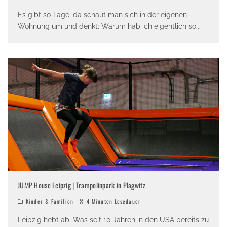
Es gibt so Tage, da schaut man sich in der eigenen
Wohnung um und denkt: Warum hab ich eigentlich so
...
JUMP House Leipzig | Trampolinpark in Plagwitz
Kinder & Familien
4 Minuten Lesedauer
Leipzig hebt ab. Was seit 10 Jahren in den USA bereits zu