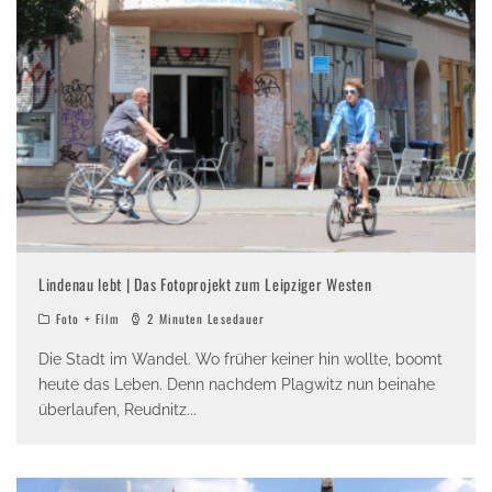
Lindenau lebt | Das Fotoprojekt zum Leipziger Westen
Foto + Film
2 Minuten Lesedauer
Die Stadt im Wandel. Wo früher keiner hin wollte, boomt
heute das Leben. Denn nachdem Plagwitz nun beinahe
überlaufen, Reudnitz
...