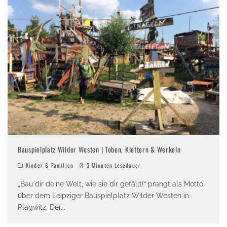
Bauspielplatz Wilder Westen | Toben, Klettern & Werkeln
Kinder & Familien
3 Minuten Lesedauer
„Bau dir deine Welt, wie sie dir gefällt!“ prangt als Motto
über dem Leipziger Bauspielplatz Wilder Westen in
Plagwitz. Der
...