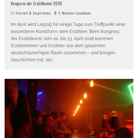
Kongress der Erzählkunst 2026
Freizeit & Inspiration
3 Minuten Lesedauer
Im April wird Leipzig für einige Tage zum Treffpunkt einer
besonderen Kunstform: dem Erzählen. Beim Kongress
der Erzählkunst vom 20. bis 23. April 2026 kommen
Erzählerinnen und Erzähler aus dem gesamten
deutschsprachigen Raum zusammen – und bringen
Geschichten mit, die
...