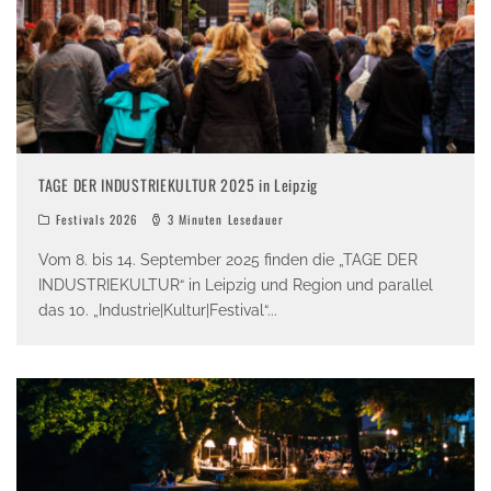
TAGE DER INDUSTRIEKULTUR 2025 in Leipzig
Festivals 2026
3 Minuten Lesedauer
Vom 8. bis 14. September 2025 finden die „TAGE DER
INDUSTRIEKULTUR“ in Leipzig und Region und parallel
das 10. „Industrie|Kultur|Festival“
...