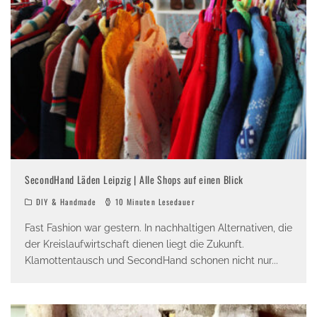
SecondHand Läden Leipzig | Alle Shops auf einen Blick
DIY & Handmade
10 Minuten Lesedauer
Fast Fashion war gestern. In nachhaltigen Alternativen, die
der Kreislaufwirtschaft dienen liegt die Zukunft.
Klamottentausch und SecondHand schonen nicht nur
...