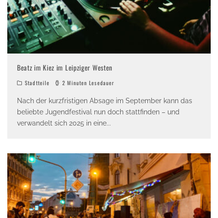
Beatz im Kiez im Leipziger Westen
Stadtteile
2 Minuten Lesedauer
Nach der kurzfristigen Absage im September kann das
beliebte Jugendfestival nun doch stattfinden – und
verwandelt sich 2025 in eine
...