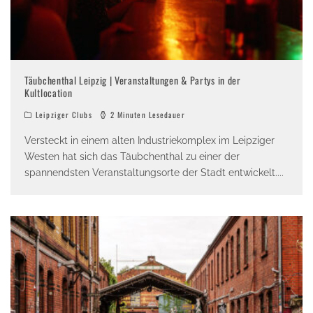
Täubchenthal Leipzig | Veranstaltungen & Partys in der
Kultlocation
Leipziger Clubs
2 Minuten Lesedauer
Versteckt in einem alten Industriekomplex im Leipziger
Westen hat sich das Täubchenthal zu einer der
spannendsten Veranstaltungsorte der Stadt entwickelt.
...