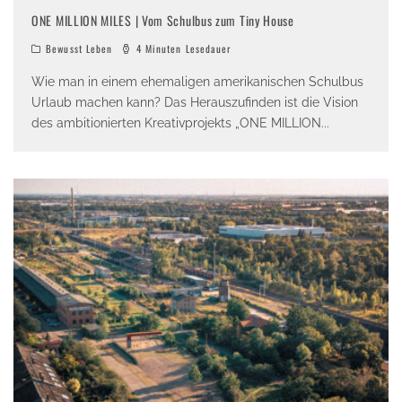
ONE MILLION MILES | Vom Schulbus zum Tiny House
Bewusst Leben
4 Minuten Lesedauer
Wie man in einem ehemaligen amerikanischen Schulbus
Urlaub machen kann? Das Herauszufinden ist die Vision
des ambitionierten Kreativprojekts „ONE MILLION
...