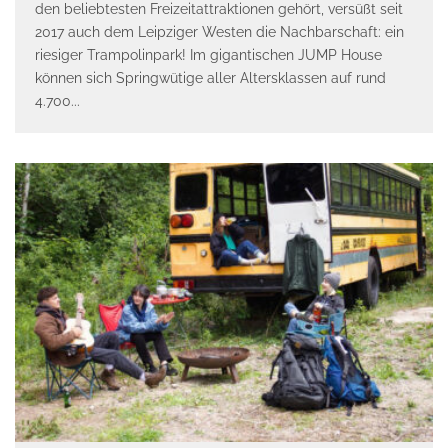
den beliebtesten Freizeitattraktionen gehört, versüßt seit
2017 auch dem Leipziger Westen die Nachbarschaft: ein
riesiger Trampolinpark! Im gigantischen JUMP House
können sich Springwütige aller Altersklassen auf rund
4.700
...