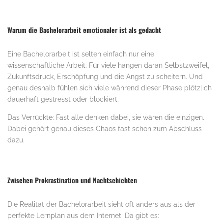
Warum die Bachelorarbeit emotionaler ist als gedacht
Eine Bachelorarbeit ist selten einfach nur eine
wissenschaftliche Arbeit. Für viele hängen daran Selbstzweifel,
Zukunftsdruck, Erschöpfung und die Angst zu scheitern. Und
genau deshalb fühlen sich viele während dieser Phase plötzlich
dauerhaft gestresst oder blockiert.
Das Verrückte: Fast alle denken dabei, sie wären die einzigen.
Dabei gehört genau dieses Chaos fast schon zum Abschluss
dazu.
Zwischen Prokrastination und Nachtschichten
Die Realität der Bachelorarbeit sieht oft anders aus als der
perfekte Lernplan aus dem Internet. Da gibt es: