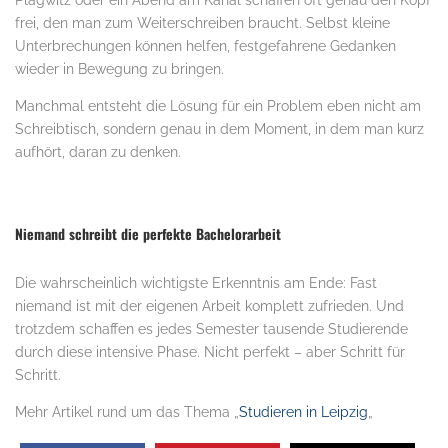
frei, den man zum Weiterschreiben braucht. Selbst kleine
Unterbrechungen können helfen, festgefahrene Gedanken
wieder in Bewegung zu bringen.
Manchmal entsteht die Lösung für ein Problem eben nicht am
Schreibtisch, sondern genau in dem Moment, in dem man kurz
aufhört, daran zu denken.
Niemand schreibt die perfekte Bachelorarbeit
Die wahrscheinlich wichtigste Erkenntnis am Ende: Fast
niemand ist mit der eigenen Arbeit komplett zufrieden. Und
trotzdem schaffen es jedes Semester tausende Studierende
durch diese intensive Phase. Nicht perfekt – aber Schritt für
Schritt.
Mehr Artikel rund um das Thema „
Studieren in Leipzig
„