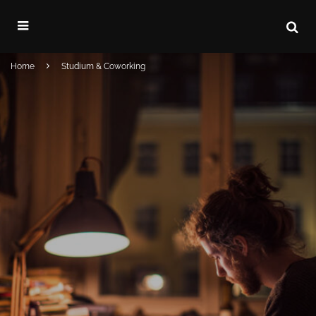
Home
Studium & Coworking