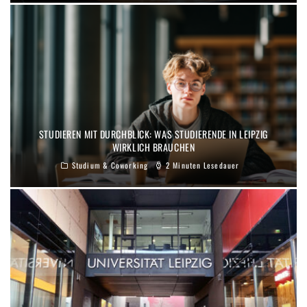
STUDIEREN MIT DURCHBLICK: WAS STUDIERENDE IN LEIPZIG
WIRKLICH BRAUCHEN
Studium & Coworking
2 Minuten Lesedauer