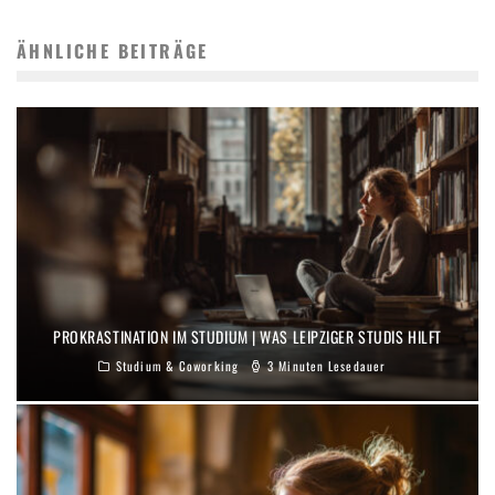
ÄHNLICHE BEITRÄGE
PROKRASTINATION IM STUDIUM | WAS LEIPZIGER STUDIS HILFT
Studium & Coworking
3 Minuten Lesedauer