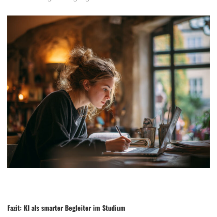
Fazit: KI als smarter Begleiter im Studium