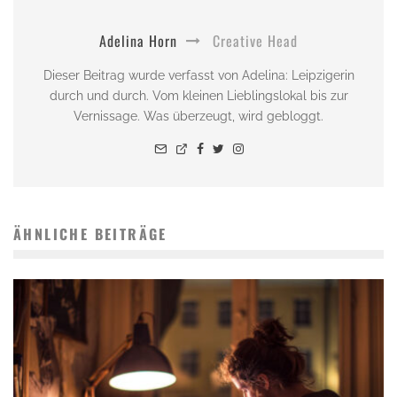
Adelina Horn
Creative Head
Dieser Beitrag wurde verfasst von Adelina: Leipzigerin
durch und durch. Vom kleinen Lieblingslokal bis zur
Vernissage. Was überzeugt, wird gebloggt.
ÄHNLICHE BEITRÄGE