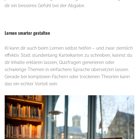
dir ein besseres Gefühl bei der Abgabe.
Lernen smarter gestalten
KI kann dir auch beim Lernen selbst helfen – und zwar ziemlich
effektiv. Statt stundenlang Karteikarten zu schreiben, kannst du
dir Inhalte erklären lassen, Quizfragen generieren oder
schwierige Themen in einfachere Sprache übersetzen lassen.
Gerade bei komplexen Fächern oder trockenen Theorien kann
das ein echter Vorteil sein.