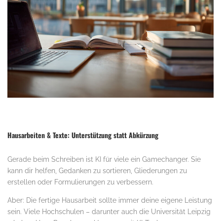
Hausarbeiten & Texte: Unterstützung statt Abkürzung
Gerade beim Schreiben ist KI für viele ein Gamechanger. Sie
kann dir helfen, Gedanken zu sortieren, Gliederungen zu
erstellen oder Formulierungen zu verbessern.
Aber: Die fertige Hausarbeit sollte immer deine eigene Leistung
sein. Viele Hochschulen – darunter auch die Universität Leipzig