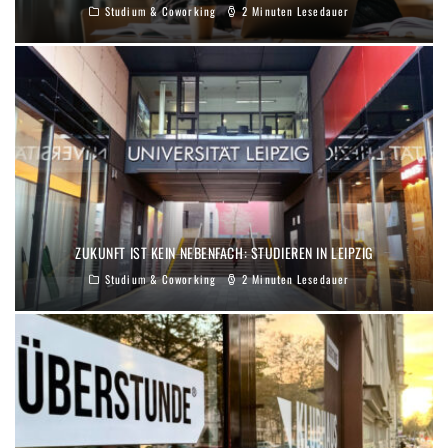
Studium & Coworking
2 Minuten Lesedauer
ZUKUNFT IST KEIN NEBENFACH: STUDIEREN IN LEIPZIG
Studium & Coworking
2 Minuten Lesedauer