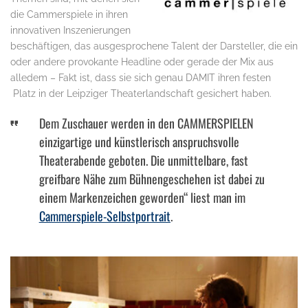
die Cammerspiele in ihren
innovativen Inszenierungen
beschäftigen, das ausgesprochene Talent der Darsteller, die ein
oder andere provokante Headline oder gerade der Mix aus
alledem – Fakt ist, dass sie sich genau DAMIT ihren festen
Platz in der Leipziger Theaterlandschaft gesichert haben.
Dem Zuschauer werden in den CAMMERSPIELEN
einzigartige und künstlerisch anspruchsvolle
Theaterabende geboten. Die unmittelbare, fast
greifbare Nähe zum Bühnengeschehen ist dabei zu
einem Markenzeichen geworden“ liest man im
Cammerspiele-Selbstportrait
.