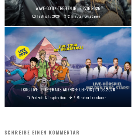
WAVE-GOTIK-TREFFEN IN LEIPZIG 2026
Festivals 2026
2 Minuten Lesedauer
TKKG LIVE TOUR | HAUS AUENSEE LEIPZIG | 01.03.2026
Freizeit & Inspiration
3 Minuten Lesedauer
SCHREIBE EINEN KOMMENTAR