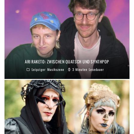
ARI RAKETO: ZWISCHEN QUATSCH UND SYNTHPOP
Leipziger Musikszene
3 Minuten Lesedauer