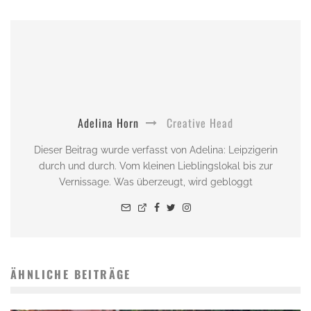
Adelina Horn
Creative Head
Dieser Beitrag wurde verfasst von Adelina: Leipzigerin
durch und durch. Vom kleinen Lieblingslokal bis zur
Vernissage. Was überzeugt, wird gebloggt
ÄHNLICHE BEITRÄGE