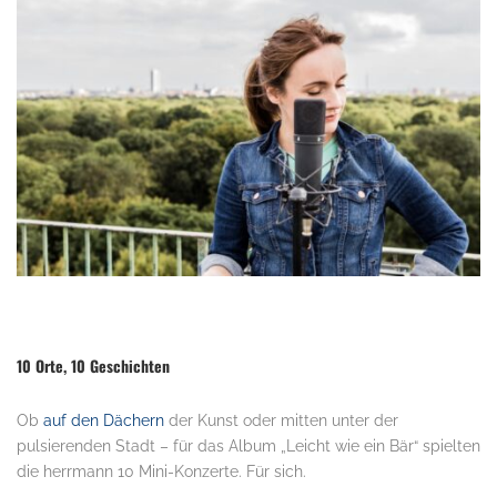
.
10 Orte, 10 Geschichten
Ob
auf den Dächern
der Kunst oder mitten unter der
pulsierenden Stadt – für das Album „Leicht wie ein Bär“ spielten
die herrmann 10 Mini-Konzerte. Für sich.