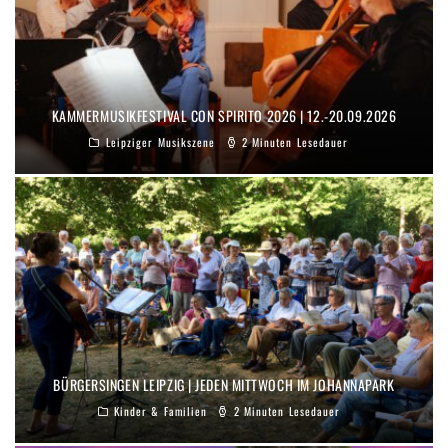
KAMMERMUSIKFESTIVAL CON SPIRITO 2026 | 12.-20.09.2026
Leipziger Musikszene
2 Minuten Lesedauer
BÜRGERSINGEN LEIPZIG | JEDEN MITTWOCH IM JOHANNAPARK
Kinder & Familien
2 Minuten Lesedauer