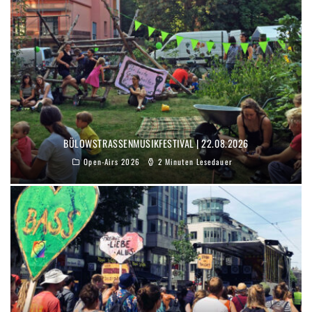
BÜLOWSTRASSENMUSIKFESTIVAL | 22.08.2026
Open-Airs 2026
2 Minuten Lesedauer