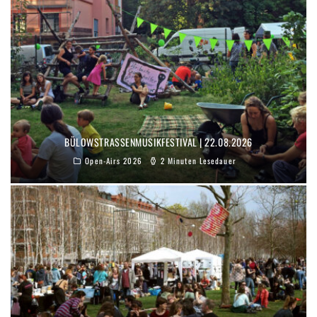
BÜLOWSTRASSENMUSIKFESTIVAL | 22.08.2026
Open-Airs 2026
2 Minuten Lesedauer