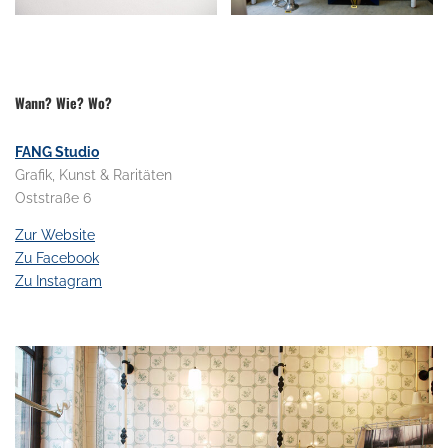
.
Wann? Wie? Wo?
FANG Studio
Grafik, Kunst & Raritäten
Oststraße 6
Zur Website
Zu Facebook
Zu Instagram
.