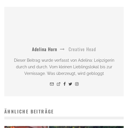
Adelina Horn
Creative Head
Dieser Beitrag wurde verfasst von Adelina: Leipzigerin
durch und durch. Vom kleinen Lieblingslokal bis zur
Vernissage. Was überzeugt, wird gebloggt
ÄHNLICHE BEITRÄGE