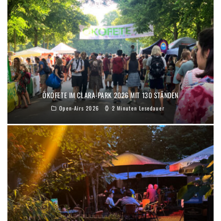
ÖKOFETE IM CLARA-PARK 2026 MIT 130 STÄNDEN
Open-Airs 2026
2 Minuten Lesedauer