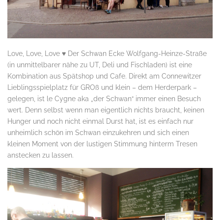
Love, Love, Love ♥ Der Schwan Ecke Wolfgang-Heinze-Straße
(in unmittelbarer nähe zu UT, Deli und Fischladen) ist eine
Kombination aus Spätshop und Cafe. Direkt am Connewitzer
Lieblingsspielplatz für GROß und klein – dem Herderpark –
gelegen, ist le Cygne aka „der Schwan“ immer einen Besuch
wert. Denn selbst wenn man eigentlich nichts braucht, keinen
Hunger und noch nicht einmal Durst hat, ist es einfach nur
unheimlich schön im Schwan einzukehren und sich einen
kleinen Moment von der lustigen Stimmung hinterm Tresen
anstecken zu lassen.