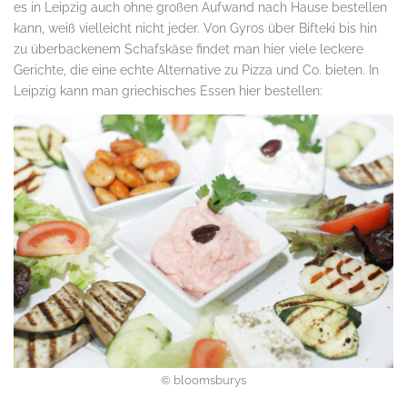
es in Leipzig auch ohne großen Aufwand nach Hause bestellen
kann, weiß vielleicht nicht jeder. Von Gyros über Bifteki bis hin
zu überbackenem Schafskäse findet man hier viele leckere
Gerichte, die eine echte Alternative zu Pizza und Co. bieten. In
Leipzig kann man griechisches Essen hier bestellen:
© bloomsburys