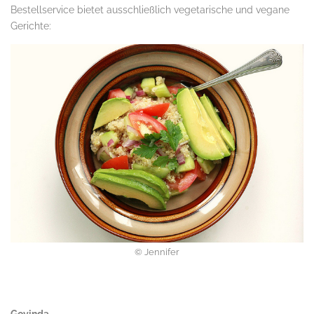
Bestellservice bietet ausschließlich vegetarische und vegane
Gerichte:
© Jennifer
.