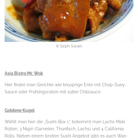
© Seph Swain
.
Asia Bistro Mr. Wok
Hier findet man Gerichte wie knusprige Ente mit Chop-Suey-
Sauce oder Frühlingsrollen mit süßer Chilisauce.
.
Goldene Kugel
Wählt man hier die „Sushi-Box 1“, bekommt man Lachs Maki
Rollen, 3 Nigiri (Garnelen, Thunfisch, Lachs) und 4 California
Rolls. Neben einem breiten Sushi Angebot gibt es auch Wan