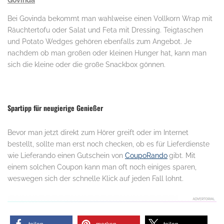
Govinda
Bei Govinda bekommt man wahlweise einen Vollkorn Wrap mit
Räuchtertofu oder Salat und Feta mit Dressing. Teigtaschen
und Potato Wedges gehören ebenfalls zum Angebot. Je
nachdem ob man großen oder kleinen Hunger hat, kann man
sich die kleine oder die große Snackbox gönnen.
.
Spartipp für neugierige Genießer
Bevor man jetzt direkt zum Hörer greift oder im Internet
bestellt, sollte man erst noch checken, ob es für Lieferdienste
wie Lieferando einen Gutschein von
CoupoRando
.
gibt. Mit
einem solchen Coupon kann man oft noch einiges sparen,
weswegen sich der schnelle Klick auf jeden Fall lohnt.