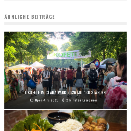
ÄHNLICHE BEITRÄGE
ÖKOFETE IM CLARA-PARK 2026 MIT 130 STÄNDEN
Open-Airs 2026
2 Minuten Lesedauer