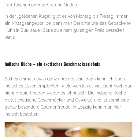
Tan Taschen oder gebratene Nudeln.
In der „goldenen Kugel“ gibt es von Montag bis Freitag immer
ein Mittagsangebot, bei dem man Gerichte wie das Gebackene
Huhn in Süß-sauer-Soße zu einem günstigen Preis bestellen
kann.
.
Indische Küche – ein exotisches Geschmackserlebnis
Soll es einmal etwas ganz anderes sein, dann kann ich Euch
indisches Essen empfehlen. Viele werden es vielleicht noch gar
nicht probiert haben – aber es lohnt sich! Die indische Küche
bietet exotische Geschmäcker und Gewürze und ist somit eine
ganze besondere Gaumenfreude. In Leipzig kann man hier
Indisch bestellen: