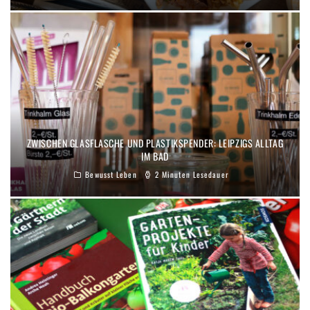
ZWISCHEN GLASFLASCHE UND PLASTIKSPENDER: LEIPZIGS ALLTAG
IM BAD
Bewusst Leben
2 Minuten Lesedauer