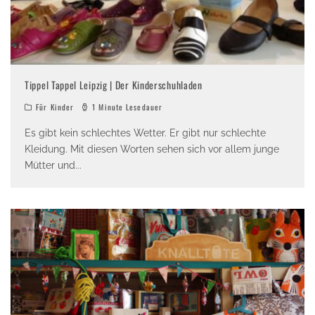
Tippel Tappel Leipzig | Der Kinderschuhladen
Für Kinder
1 Minute Lesedauer
Es gibt kein schlechtes Wetter. Er gibt nur schlechte
Kleidung. Mit diesen Worten sehen sich vor allem junge
Mütter und
...