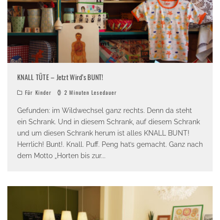
KNALL TÜTE – Jetzt Wird’s BUNT!
Für Kinder
2 Minuten Lesedauer
Gefunden: im Wildwechsel ganz rechts. Denn da steht
ein Schrank. Und in diesem Schrank, auf diesem Schrank
und um diesen Schrank herum ist alles KNALL BUNT!
Herrlich! Bunt!. Knall. Puff. Peng hat’s gemacht. Ganz nach
dem Motto „Horten bis zur
...