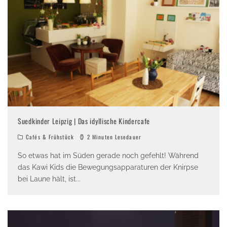
Suedkinder Leipzig | Das idyllische Kindercafe
Cafés & Frühstück
2 Minuten Lesedauer
So etwas hat im Süden gerade noch gefehlt! Während
das Kawi Kids die Bewegungsapparaturen der Knirpse
bei Laune hält, ist
...