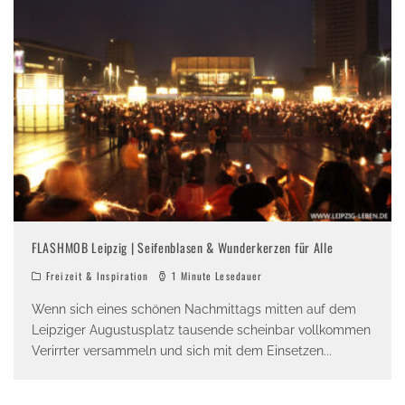
FLASHMOB Leipzig | Seifenblasen & Wunderkerzen für Alle
Freizeit & Inspiration
1 Minute Lesedauer
Wenn sich eines schönen Nachmittags mitten auf dem
Leipziger Augustusplatz tausende scheinbar vollkommen
Verirrter versammeln und sich mit dem Einsetzen
...