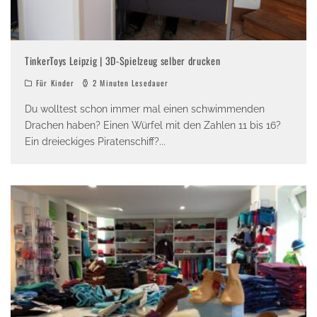
TinkerToys Leipzig | 3D-Spielzeug selber drucken
Für Kinder
2 Minuten Lesedauer
Du wolltest schon immer mal einen schwimmenden
Drachen haben? Einen Würfel mit den Zahlen 11 bis 16?
Ein dreieckiges Piratenschiff?
...