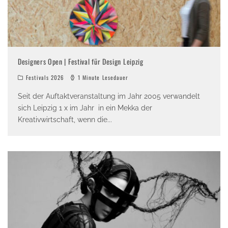
Designers Open | Festival für Design Leipzig
Festivals 2026
1 Minute Lesedauer
Seit der Auftaktveranstaltung im Jahr 2005 verwandelt
sich Leipzig 1 x im Jahr in ein Mekka der
Kreativwirtschaft, wenn die
...