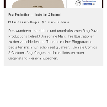
Puvo Productions – Illustration & Malerei
Kunst + Ausstellungen
1 Minute Lesedauer
Den wundervoll herrlichen und unterhaltsamen Blog Puvo
Productions betreibt Josephine Marc. Ihre Illustrationen
zu den verschiedensten Themen meiner Blogparaden
begleiten mich nun schon seit 3 Jahren. . Geniale Comics
& Cartoons Angefangen mit ihrem liebsten roten
Gegenstand – einem hübschen
...