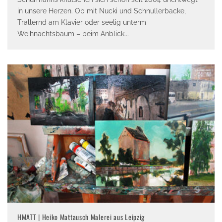
in unsere Herzen. Ob mit Nucki und Schnullerbacke,
Trällernd am Klavier oder seelig unterm
Weihnachtsbaum – beim Anblick
...
HMATT | Heiko Mattausch Malerei aus Leipzig