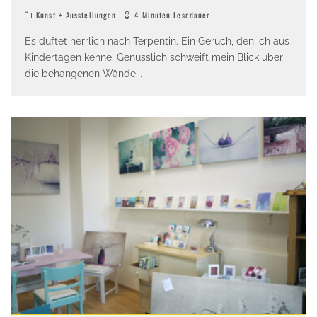
Kunst + Ausstellungen
4 Minuten Lesedauer
Es duftet herrlich nach Terpentin. Ein Geruch, den ich aus
Kindertagen kenne. Genüsslich schweift mein Blick über
die behangenen Wände
...