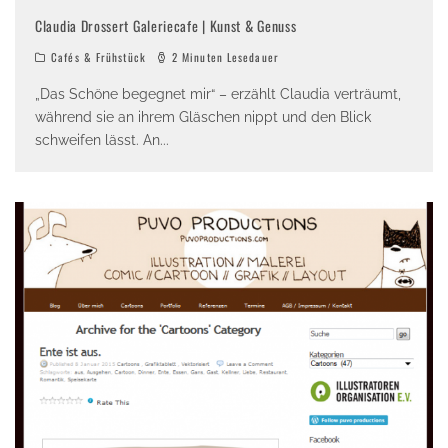
Claudia Drossert Galeriecafe | Kunst & Genuss
Cafés & Frühstück
2 Minuten Lesedauer
„Das Schöne begegnet mir“ – erzählt Claudia verträumt,
während sie an ihrem Gläschen nippt und den Blick
schweifen lässt. An
...