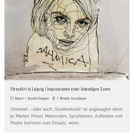
StreetArt in Leipzig | Impressionen einer lebendigen Szene
Kunst + Ausstellungen
1 Minute Lesedauer
Streetart – oder auch „Straßenkunst“ ist angesagter denn
je. Marker, Pinsel, Malerrollen, Sprühdosen, Aufkleber und
Poster kommen zum Einsatz, wenn
...