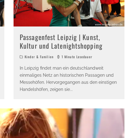
Passagenfest Leipzig | Kunst,
Kultur und Latenightshopping
Kinder & Familien
1 Minute Lesedauer
In Leipzig findet man ein deutschlandweit
einmaliges Netz an historischen Passagen und
Messehöfen. Hervorgegangen aus den einstigen
Handelshöfen, zeigen sie
...