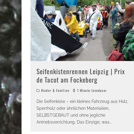
Seifenkistenrennen Leipzig | Prix
de Tacot am Fockeberg
Kinder & Familien
1 Minute Lesedauer
Die Seifenkiste – ein kleines Fahrzeug aus Holz,
Sperrholz oder ähnlichen Materialien,
SELBSTGEBAUT und ohne jegliche
Antriebsvorrichtung. Das Einzige, was
...