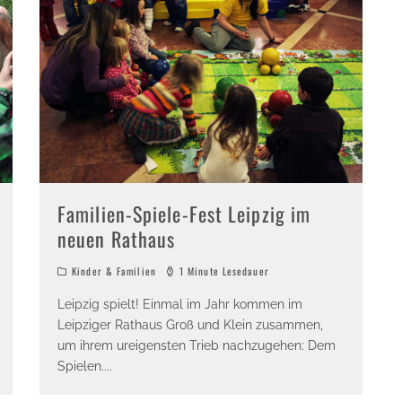
Familien-Spiele-Fest Leipzig im
neuen Rathaus
Kinder & Familien
1 Minute Lesedauer
Leipzig spielt! Einmal im Jahr kommen im
Leipziger Rathaus Groß und Klein zusammen,
um ihrem ureigensten Trieb nachzugehen: Dem
Spielen.
...