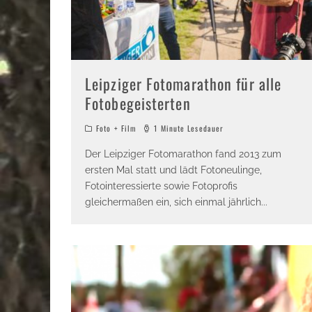
Leipziger Fotomarathon für alle
Fotobegeisterten
Foto + Film
1 Minute Lesedauer
Der Leipziger Fotomarathon fand 2013 zum
ersten Mal statt und lädt Fotoneulinge,
Fotointeressierte sowie Fotoprofis
gleichermaßen ein, sich einmal jährlich
...