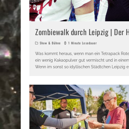
Zombiewalk durch Leipzig | Der
Show & Bühne
1 Minute Lesedauer
Was kommt heraus, wenn man ein Tetrapack Rote 
ein wenig Kakaopulver gut vermischt und in ein
Wenn im sonst so idyllischen Städtchen Leipzig