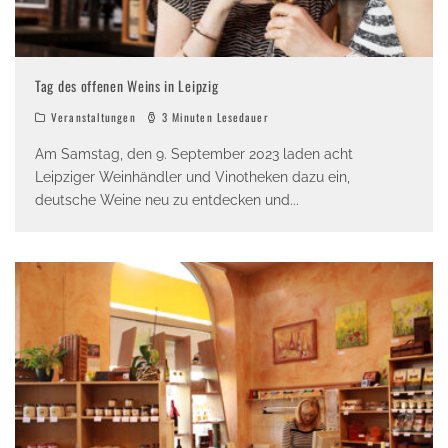
Tag des offenen Weins in Leipzig
Veranstaltungen
3 Minuten Lesedauer
Am Samstag, den 9. September 2023 laden acht
Leipziger Weinhändler und Vinotheken dazu ein,
deutsche Weine neu zu entdecken und
...