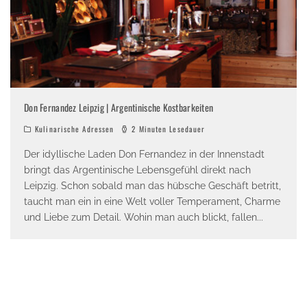
Don Fernandez Leipzig | Argentinische Kostbarkeiten
Kulinarische Adressen
2 Minuten Lesedauer
Der idyllische Laden Don Fernandez in der Innenstadt
bringt das Argentinische Lebensgefühl direkt nach
Leipzig. Schon sobald man das hübsche Geschäft betritt,
taucht man ein in eine Welt voller Temperament, Charme
und Liebe zum Detail. Wohin man auch blickt, fallen
...