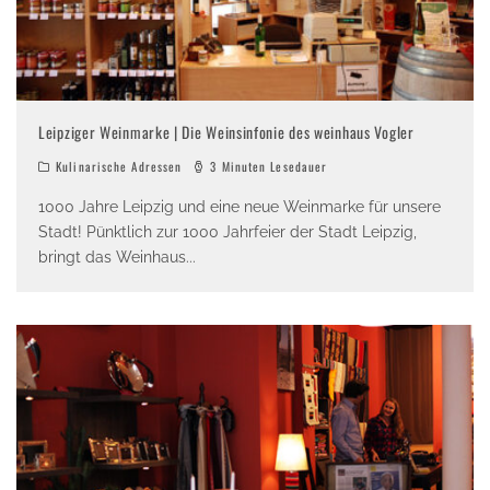
Leipziger Weinmarke | Die Weinsinfonie des weinhaus Vogler
Kulinarische Adressen
3 Minuten Lesedauer
1000 Jahre Leipzig und eine neue Weinmarke für unsere
Stadt! Pünktlich zur 1000 Jahrfeier der Stadt Leipzig,
bringt das Weinhaus
...