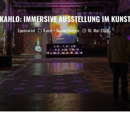
 KAHLO: IMMERSIVE AUSSTELLUNG IM KUN
Sponsored
Kunst + Ausstellungen
10. Mai 2026