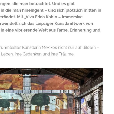
ungen, die man betrachtet. Und es gibt
in die man hineingeht – und sich plötzlich mitten in
rfindet. Mit „Viva Frida Kahlo – Immersive
rwandelt sich das Leipziger Kunstkraftwerk von
 in eine vibrierende Welt aus Farbe, Erinnerung und
ühmtesten Künstlerin Mexikos nicht nur auf Bildern –
 Leben, ihre Gedanken und ihre Träume.