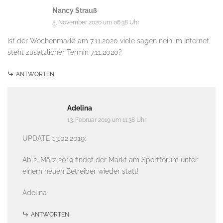
Nancy Strauß
5. November 2020 um 06:38 Uhr
Ist der Wochenmarkt am 7.11.2020 viele sagen nein im Internet
steht zusätzlicher Termin 7.11.2020?
ANTWORTEN
Adelina
13. Februar 2019 um 11:38 Uhr
UPDATE 13.02.2019:
Ab 2. März 2019 findet der Markt am Sportforum unter
einem neuen Betreiber wieder statt!
Adelina
ANTWORTEN