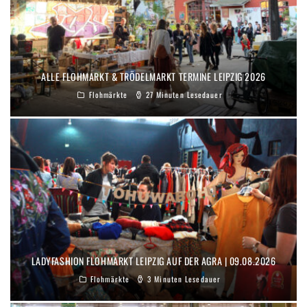
ALLE FLOHMARKT & TRÖDELMARKT TERMINE LEIPZIG 2026
Flohmärkte
27 Minuten Lesedauer
LADYFASHION FLOHMARKT LEIPZIG AUF DER AGRA | 09.08.2026
Flohmärkte
3 Minuten Lesedauer