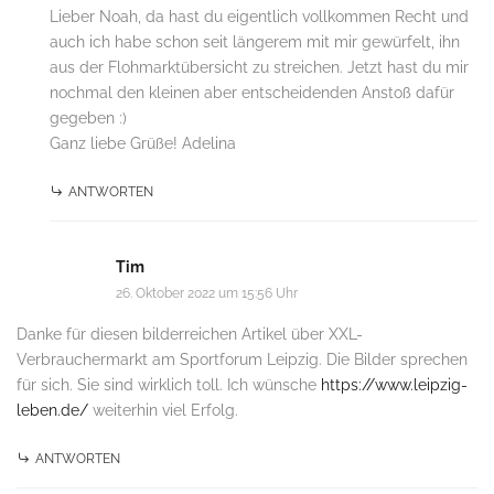
Lieber Noah, da hast du eigentlich vollkommen Recht und
auch ich habe schon seit längerem mit mir gewürfelt, ihn
aus der Flohmarktübersicht zu streichen. Jetzt hast du mir
nochmal den kleinen aber entscheidenden Anstoß dafür
gegeben :)
Ganz liebe Grüße! Adelina
ANTWORTEN
Tim
26. Oktober 2022 um 15:56 Uhr
Danke für diesen bilderreichen Artikel über XXL-
Verbrauchermarkt am Sportforum Leipzig. Die Bilder sprechen
für sich. Sie sind wirklich toll. Ich wünsche
https://www.leipzig-
leben.de/
weiterhin viel Erfolg.
ANTWORTEN