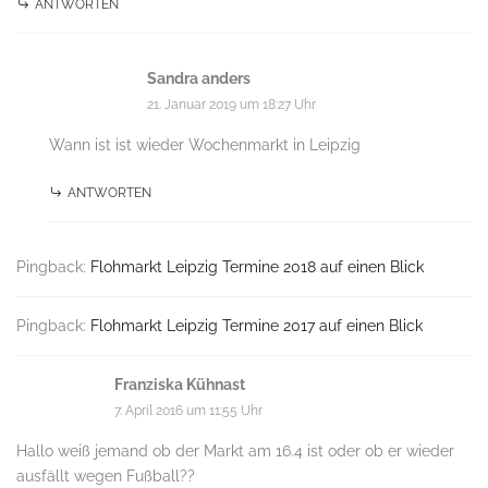
ANTWORTEN
Sandra anders
21. Januar 2019 um 18:27 Uhr
Wann ist ist wieder Wochenmarkt in Leipzig
ANTWORTEN
Pingback:
Flohmarkt Leipzig Termine 2018 auf einen Blick
Pingback:
Flohmarkt Leipzig Termine 2017 auf einen Blick
Franziska Kühnast
7. April 2016 um 11:55 Uhr
Hallo weiß jemand ob der Markt am 16.4 ist oder ob er wieder
ausfällt wegen Fußball??