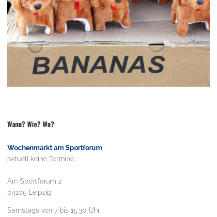
Wann? Wie? Wo?
Wochenmarkt am Sportforum
aktuell keine Termine
Am Sportforum 2
04105 Leipzig
Samstags von 7 bis 15.30 Uhr