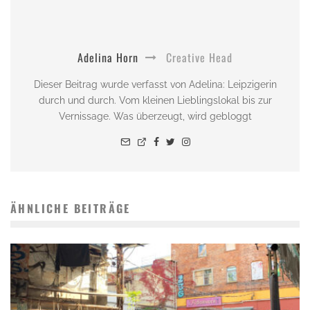
Adelina Horn
Creative Head
Dieser Beitrag wurde verfasst von Adelina: Leipzigerin
durch und durch. Vom kleinen Lieblingslokal bis zur
Vernissage. Was überzeugt, wird gebloggt
ÄHNLICHE BEITRÄGE