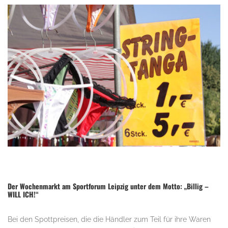
Der Wochenmarkt am Sportforum Leipzig unter dem Motto: „Billig –
WILL ICH!“
Bei den Spottpreisen, die die Händler zum Teil für ihre Waren