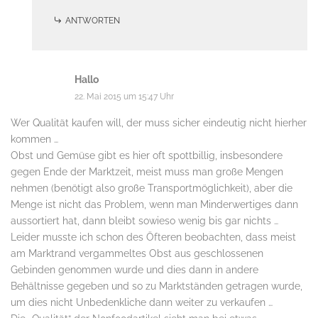
ANTWORTEN
Hallo
22. Mai 2015 um 15:47 Uhr
Wer Qualität kaufen will, der muss sicher eindeutig nicht hierher
kommen …
Obst und Gemüse gibt es hier oft spottbillig, insbesondere
gegen Ende der Marktzeit, meist muss man große Mengen
nehmen (benötigt also große Transportmöglichkeit), aber die
Menge ist nicht das Problem, wenn man Minderwertiges dann
aussortiert hat, dann bleibt sowieso wenig bis gar nichts …
Leider musste ich schon des Öfteren beobachten, dass meist
am Marktrand vergammeltes Obst aus geschlossenen
Gebinden genommen wurde und dies dann in andere
Behältnisse gegeben und so zu Marktständen getragen wurde,
um dies nicht Unbedenkliche dann weiter zu verkaufen …