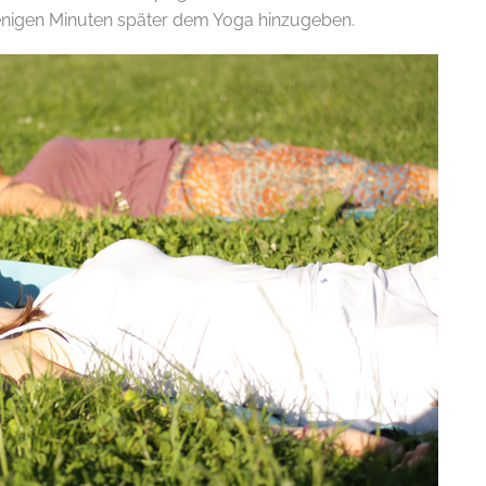
enigen Minuten später dem Yoga hinzugeben.