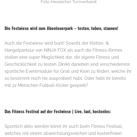
Foto: Hessischer Turnverband
Die Festwiese wird zum Abenteuerpark – testen, toben, staunen!
Auch die Festwiese wird bunt! Sowohl der Kletter- &
Hangelparkour von NINJA FOX als auch die Fitness-Kirmes
stellen eine super Möglichkeit dar, die eigene Fitness und
Geschicklichkeit zu testen. Direkt daneben sind verschiedenste
sportliche Eventmodule für Groß und Klein zu finden, welche ihr
so bestimmt noch nie ausprobiert habt. Oder habt ihr bereits
mit 22 Menschen Fußball-Kicker gespielt?
Das Fitness Festival auf der Festwiese | Live, laut, kostenlos:
Sportlich aktiv werden könnt ihr auch beim Fitness Festival,
welches mit einem abwechslungsreichen und kostenfreien