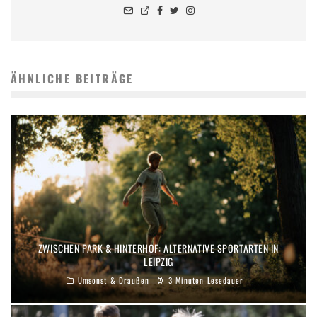
ÄHNLICHE BEITRÄGE
ZWISCHEN PARK & HINTERHOF: ALTERNATIVE SPORTARTEN IN
LEIPZIG
Umsonst & Draußen
3 Minuten Lesedauer