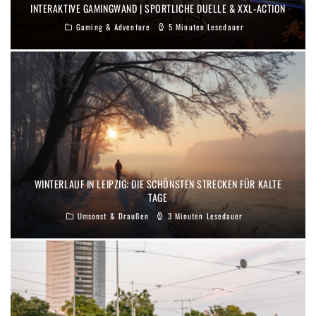
INTERAKTIVE GAMINGWAND | SPORTLICHE DUELLE & XXL-ACTION
Gaming & Adventure
5 Minuten Lesedauer
WINTERLAUF IN LEIPZIG: DIE SCHÖNSTEN STRECKEN FÜR KALTE
TAGE
Umsonst & Draußen
3 Minuten Lesedauer