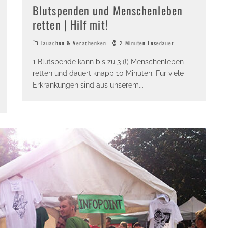
Blutspenden und Menschenleben
retten | Hilf mit!
Tauschen & Verschenken
2 Minuten Lesedauer
1 Blutspende kann bis zu 3 (!) Menschenleben
retten und dauert knapp 10 Minuten. Für viele
Erkrankungen sind aus unserem
...