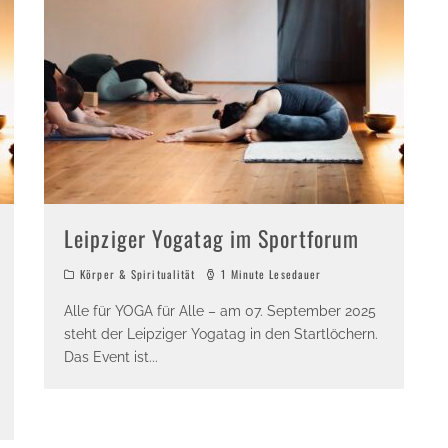
Leipziger Yogatag im Sportforum
Körper & Spiritualität
1 Minute Lesedauer
Alle für YOGA für Alle – am 07. September 2025
steht der Leipziger Yogatag in den Startlöchern.
Das Event ist
...