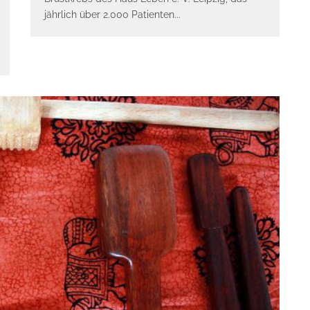
jährlich über 2.000 Patienten
...