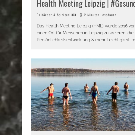
Health Meeting Leipzig | #Gesund
Körper & Spiritualität
2 Minuten Lesedauer
Das Health Meeting Leipzig (HML) wurde 2016 von 
einen Ort für Menschen in Leipzig zu kreieren, di
Persönlichkeitsentwicklung & mehr Leichtigkeit im