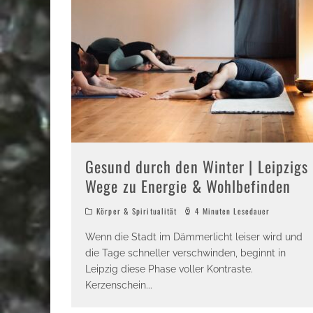
Gesund durch den Winter | Leipzigs
Wege zu Energie & Wohlbefinden
Körper & Spiritualität
4 Minuten Lesedauer
Wenn die Stadt im Dämmerlicht leiser wird und
die Tage schneller verschwinden, beginnt in
Leipzig diese Phase voller Kontraste.
Kerzenschein
...