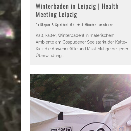
Winterbaden in Leipzig | Health
Meeting Leipzig
Körper & Spiritualität
4 Minuten Lesedauer
Kalt, kälter, Winterbaden! In malerischem
Ambiente am Cospudener See stärkt der Kälte-
Kick die Abwehrkräfte und lässt Mutige bei jeder
Überwindung
...