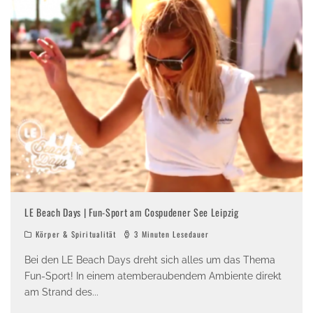
LE Beach Days | Fun-Sport am Cospudener See Leipzig
Körper & Spiritualität
3 Minuten Lesedauer
Bei den LE Beach Days dreht sich alles um das Thema
Fun-Sport! In einem atemberaubendem Ambiente direkt
am Strand des
...