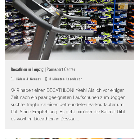
Decathlon in Leipzig | Paunsdorf Center
Läden & Genuss
3 Minuten Lesedauer
WIR haben einen DECATHLON! Yeah! Als ich vor einiger
Zeit nach ein paar geeigneten Laufschuhen zum Joggen
suchte, fragte ich einen befreundeten Parkourläufer um
Rat. Seine Empfehlung: Es geht nix über die Kalenji! Gibt
es wohl im Decathlon in Dessau.
...