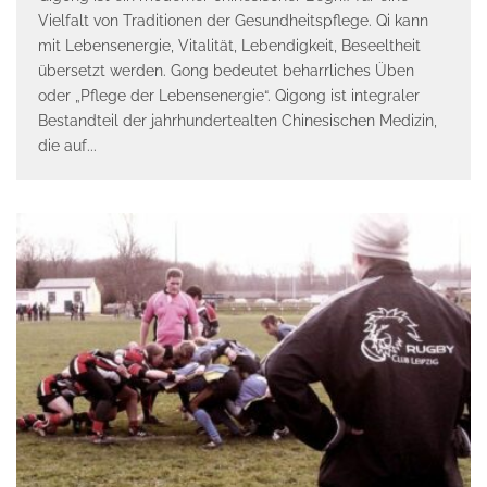
Vielfalt von Traditionen der Gesundheitspflege. Qi kann
mit Lebensenergie, Vitalität, Lebendigkeit, Beseeltheit
übersetzt werden. Gong bedeutet beharrliches Üben
oder „Pflege der Lebensenergie“. Qigong ist integraler
Bestandteil der jahrhundertealten Chinesischen Medizin,
die auf
...