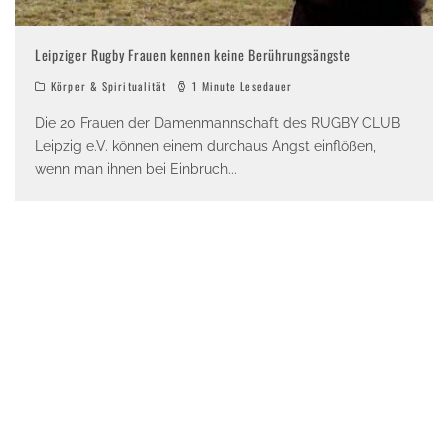
Leipziger Rugby Frauen kennen keine Berührungsängste
Körper & Spiritualität
1 Minute Lesedauer
Die 20 Frauen der Damenmannschaft des RUGBY CLUB
Leipzig e.V. können einem durchaus Angst einflößen,
wenn man ihnen bei Einbruch
...