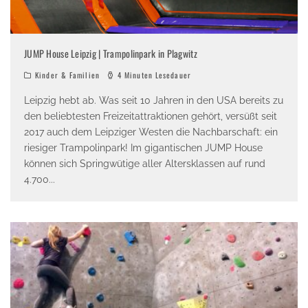
JUMP House Leipzig | Trampolinpark in Plagwitz
Kinder & Familien
4 Minuten Lesedauer
Leipzig hebt ab. Was seit 10 Jahren in den USA bereits zu
den beliebtesten Freizeitattraktionen gehört, versüßt seit
2017 auch dem Leipziger Westen die Nachbarschaft: ein
riesiger Trampolinpark! Im gigantischen JUMP House
können sich Springwütige aller Altersklassen auf rund
4.700
...