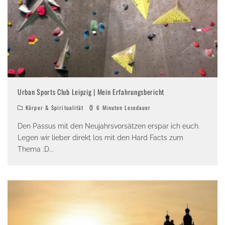
Urban Sports Club Leipzig | Mein Erfahrungsbericht
Körper & Spiritualität
6 Minuten Lesedauer
Den Passus mit den Neujahrsvorsätzen erspar ich euch.
Legen wir lieber direkt los mit den Hard Facts zum
Thema :D
...