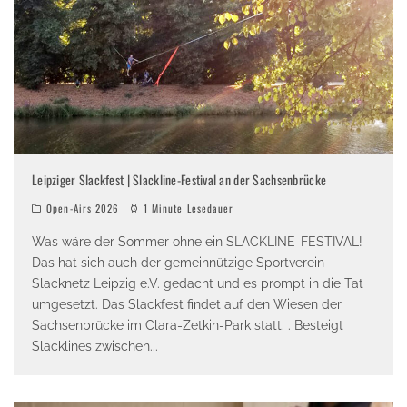
Leipziger Slackfest | Slackline-Festival an der Sachsenbrücke
Open-Airs 2026
1 Minute Lesedauer
Was wäre der Sommer ohne ein SLACKLINE-FESTIVAL!
Das hat sich auch der gemeinnützige Sportverein
Slacknetz Leipzig e.V. gedacht und es prompt in die Tat
umgesetzt. Das Slackfest findet auf den Wiesen der
Sachsenbrücke im Clara-Zetkin-Park statt. . Besteigt
Slacklines zwischen
...