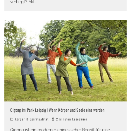
verbirgt? Mit
...
Qigong im Park Leipzig | Wenn Körper und Seele eins werden
Körper & Spiritualität
2 Minuten Lesedauer
Qigong ist ein moderner chinesischer Begriff für eine