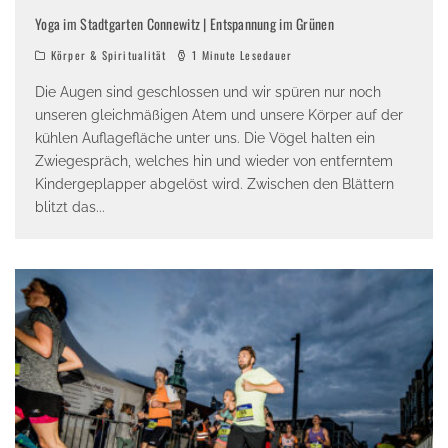
Yoga im Stadtgarten Connewitz | Entspannung im Grünen
Körper & Spiritualität
1 Minute Lesedauer
Die Augen sind geschlossen und wir spüren nur noch
unseren gleichmäßigen Atem und unsere Körper auf der
kühlen Auflagefläche unter uns. Die Vögel halten ein
Zwiegespräch, welches hin und wieder von entferntem
Kindergeplapper abgelöst wird. Zwischen den Blättern
blitzt das
...