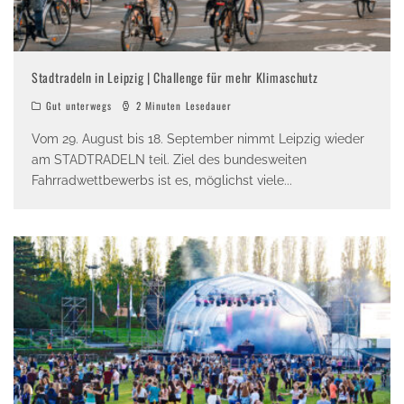
Stadtradeln in Leipzig | Challenge für mehr Klimaschutz
Gut unterwegs
2 Minuten Lesedauer
Vom 29. August bis 18. September nimmt Leipzig wieder
am STADTRADELN teil. Ziel des bundesweiten
Fahrradwettbewerbs ist es, möglichst viele
...