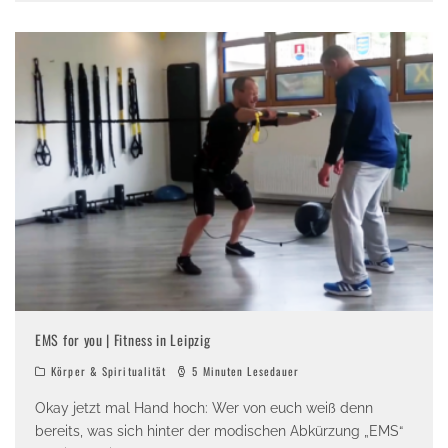
EMS for you | Fitness in Leipzig
Körper & Spiritualität
5 Minuten Lesedauer
Okay jetzt mal Hand hoch: Wer von euch weiß denn
bereits, was sich hinter der modischen Abkürzung „EMS“