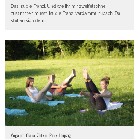
Das ist die Franzi. Und wie ihr mir zweifelsohne
zustimmen müsst, ist die Franzi verdammt hübsch. Da
stellen sich dem
...
Yoga im Clara-Zetkin-Park Leipzig