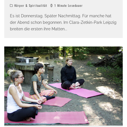
Körper & Spiritualität
1 Minute Lesedauer
Es ist Donnerstag. Später Nachmittag. Für manche hat
der Abend schon begonnen. Im Clara-Zetkin-Park Leipzig
breiten die ersten ihre Matten
...