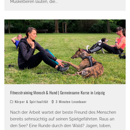
Muskeltieren lauten, die
...
Fitnesstraining Mensch & Hund | Gemeinsame Kurse in Leipzig
Körper & Spiritualität
3 Minuten Lesedauer
Nach der Arbeit wartet der beste Freund des Menschen
bereits sehnsüchtig auf seinen Spielgefährten. Raus an
den See? Eine Runde durch den Wald? Jagen, toben,