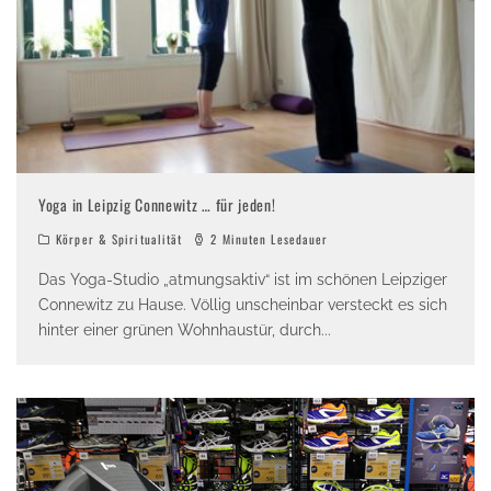
Yoga in Leipzig Connewitz … für jeden!
Körper & Spiritualität
2 Minuten Lesedauer
Das Yoga-Studio „atmungsaktiv“ ist im schönen Leipziger
Connewitz zu Hause. Völlig unscheinbar versteckt es sich
hinter einer grünen Wohnhaustür, durch
...