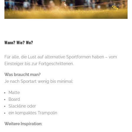
Wann? Wie? Wo?
Für alle, die Lust auf alternative Sportformen haben – vom
Einsteiger bis zur Fortgeschrittenen.
Was braucht man?
Je nach Sportart wenig bis minimal:
Matte
Board
Slackline oder
ein kompaktes Trampolin
Weitere Inspiration: