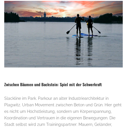
Zwischen Bäumen und Backstein: Spiel mit der Schwerkraft
Slackline im Park. Parkour an alter Industriearchitektur in
Plagwitz. Urban Movement zwischen Beton und Grün. Hier geht
es nicht um Höchstleistung, sondern um Körperspannung,
Koordination und Vertrauen in die eigenen Bewegungen. Die
Stadt selbst wird zum Trainingspartner: Mauern, Geländer,