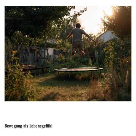
Bewegung als Lebensgefühl