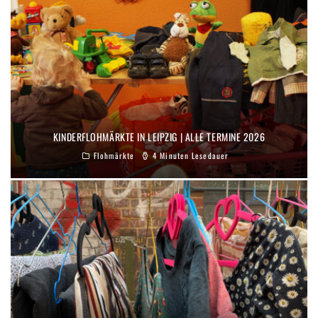
KINDERFLOHMÄRKTE IN LEIPZIG | ALLE TERMINE 2026
Flohmärkte
4 Minuten Lesedauer