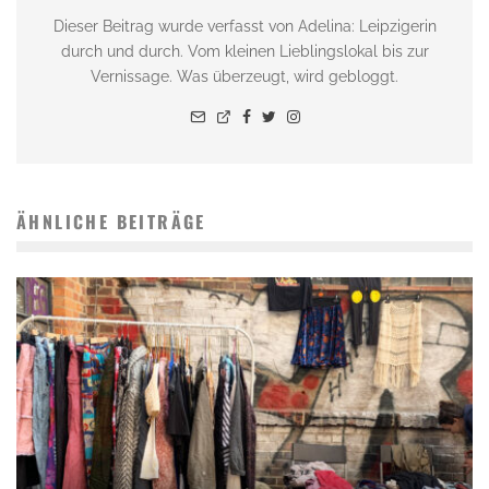
Dieser Beitrag wurde verfasst von Adelina: Leipzigerin
durch und durch. Vom kleinen Lieblingslokal bis zur
Vernissage. Was überzeugt, wird gebloggt.
ÄHNLICHE BEITRÄGE