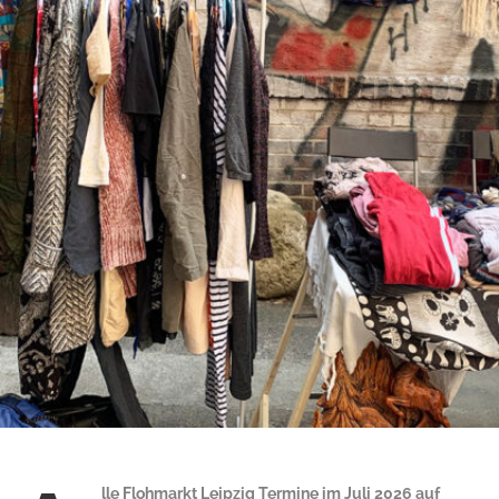
lle Flohmarkt Leipzig Termine im Juli 2026 auf