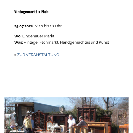
Vintagemarkt x Floh
25.07.2026
// 10 bis 18 Uhr
Wo:
Lindenauer Markt
Was:
Vintage, Flohmarkt, Handgemachtes und Kunst
»
ZUR VERANSTALTUNG