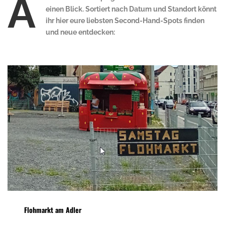
A
einen Blick. Sortiert nach Datum und Standort könnt
ihr hier eure liebsten Second-Hand-Spots finden
und neue entdecken:
Flohmarkt am Adler