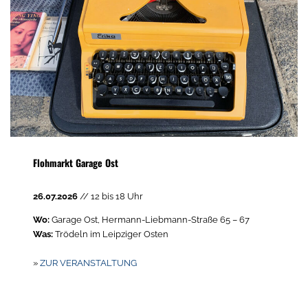
Flohmarkt Garage Ost
26.07.2026
// 12 bis 18 Uhr
Wo:
Garage Ost, Hermann-Liebmann-Straße 65 – 67
Was:
Trödeln im Leipziger Osten
»
ZUR VERANSTALTUNG