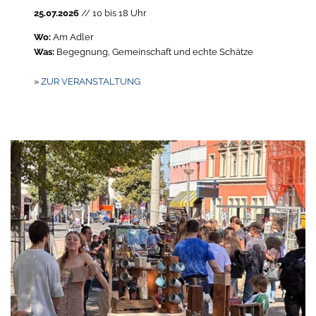
25.07.2026
// 10 bis 18 Uhr
Wo:
Am Adler
Was:
Begegnung, Gemeinschaft und echte Schätze
»
ZUR VERANSTALTUNG