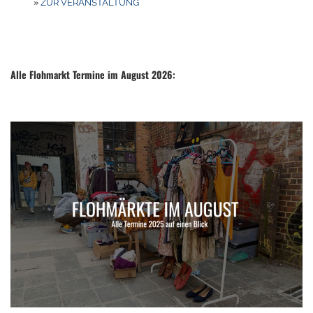
»
ZUR VERANSTALTUNG
Alle Flohmarkt Termine im August 2026: