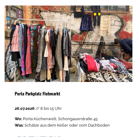
Porta Parkplatz Flohmarkt
26.07.2026
// 8 bis 15 Uhr
Wo:
Porta Küchenwelt, Schongauerstraße 45
Was:
Schätze aus dem Keller oder vom Dachboden