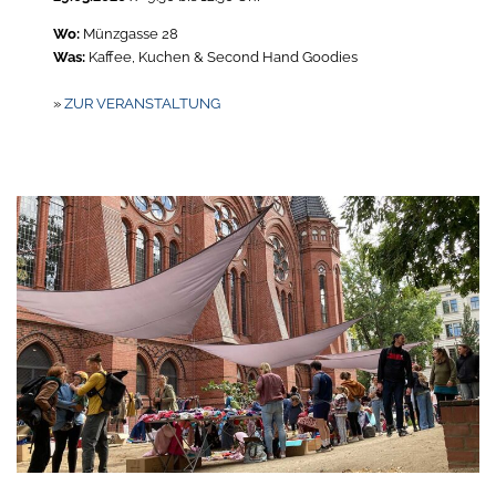
Wo:
Münzgasse 28
Was:
Kaffee, Kuchen & Second Hand Goodies
»
ZUR VERANSTALTUNG