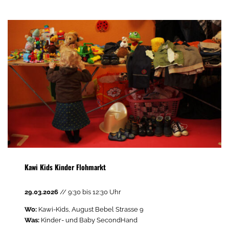
Kawi Kids Kinder Flohmarkt
29.03.2026
// 9:30 bis 12:30 Uhr
Wo:
Kawi-Kids, August Bebel Strasse 9
Was:
Kinder- und Baby SecondHand