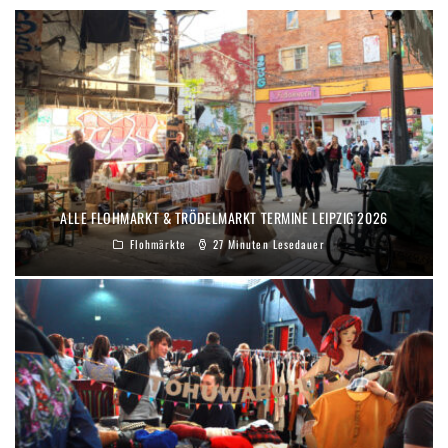
ALLE FLOHMARKT & TRÖDELMARKT TERMINE LEIPZIG 2026
Flohmärkte
27 Minuten Lesedauer