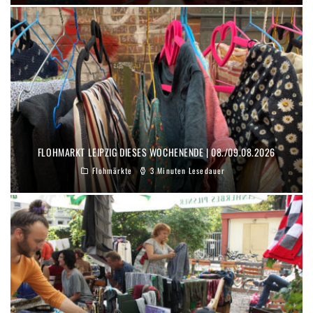
FLOHMARKT LEIPZIG DIESES WOCHENENDE | 08./09.08.2026
Flohmärkte
3 Minuten Lesedauer