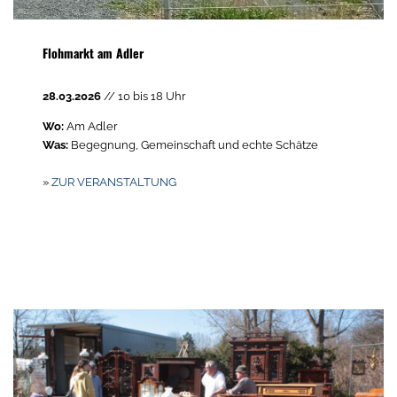
Flohmarkt am Adler
28.03.2026
// 10 bis 18 Uhr
Wo:
Am Adler
Was:
Begegnung, Gemeinschaft und echte Schätze
»
ZUR VERANSTALTUNG