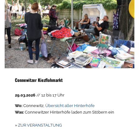
Connewitzer Kiezflohmarkt
29.03.2026
// 12 bis 17 Uhr
Wo:
Connewitz,
Übersicht aller Hinterhöfe
Was:
Connewitzer Hinterhöfe laden zum Stöbern ein
»
ZUR VERANSTALTUNG