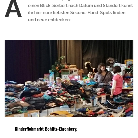
A
einen Blick. Sortiert nach Datum und Standort könnt
ihr hier eure liebsten Second-Hand-Spots finden
und neue entdecken:
Kinderflohmarkt Böhlitz-Ehrenberg