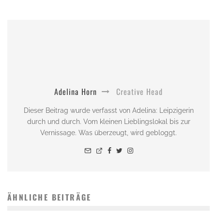
Adelina Horn
Creative Head
Dieser Beitrag wurde verfasst von Adelina: Leipzigerin
durch und durch. Vom kleinen Lieblingslokal bis zur
Vernissage. Was überzeugt, wird gebloggt.
ÄHNLICHE BEITRÄGE