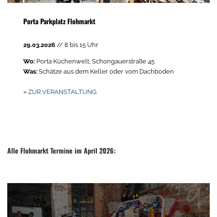
Porta Parkplatz Flohmarkt
29.03.2026
// 8 bis 15 Uhr
Wo:
Porta Küchenwelt, Schongauerstraße 45
Was:
Schätze aus dem Keller oder vom Dachboden
»
ZUR VERANSTALTUNG
Alle Flohmarkt Termine im April 2026: