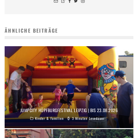
ÄHNLICHE BEITRÄGE
JUMPCITY HÜPFBURGFESTIVAL LEIPZIG | BIS 23.08.2026
Kinder & Familien
3 Minuten Lesedauer