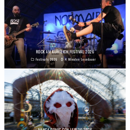
ROCK AM KUHTEICH FESTIVAL 2026
Festivals 2026
4 Minuten Lesedauer
MANGA COMIC CON LEIPZIG 2026