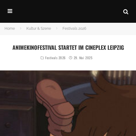
Home
Kultur & Szene
Festivals 2026
ANIMEKINOFESTIVAL STARTET IM CINEPLEX LEIPZIG
Festivals 2026
29. Mai 2025