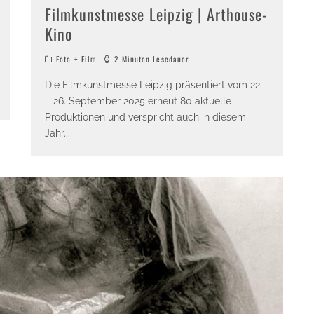
Filmkunstmesse Leipzig | Arthouse-
Kino
Foto + Film
2 Minuten Lesedauer
Die Filmkunstmesse Leipzig präsentiert vom 22.
– 26. September 2025 erneut 80 aktuelle
Produktionen und verspricht auch in diesem
Jahr
...