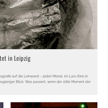
tet in Leipzig
ografie auf die Leinwand – jeden Monat, im Luru-Kino in
eugieriger Blick. Was passiert, wenn der stille Moment der