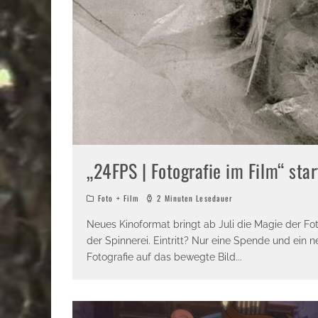
„24FPS | Fotografie im Film“ star
Foto + Film
2 Minuten Lesedauer
Neues Kinoformat bringt ab Juli die Magie der Fot
der Spinnerei. Eintritt? Nur eine Spende und ein n
Fotografie auf das bewegte Bild
...