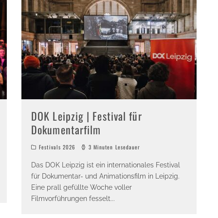
DOK Leipzig | Festival für
Dokumentarfilm
Festivals 2026
3 Minuten Lesedauer
Das DOK Leipzig ist ein internationales Festival
für Dokumentar- und Animationsfilm in Leipzig.
Eine prall gefüllte Woche voller
Filmvorführungen fesselt
...