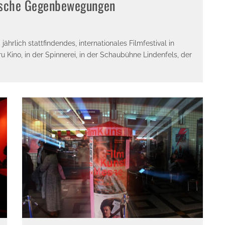
tische Gegenbewegungen
jährlich stattfindendes, internationales Filmfestival in
ru Kino, in der Spinnerei, in der Schaubühne Lindenfels, der
E-