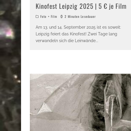
Kinofest Leipzig 2025 | 5 € je Film
Foto + Film
2 Minuten Lesedauer
Am 13. und 14. September 2025 ist es soweit:
Leipzig feiert das Kinofest! Zwei Tage lang
verwandeln sich die Leinwände
...