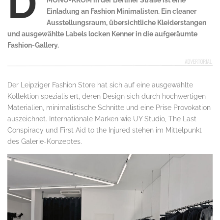
D
MONO-KROM in der Berliner Straße ist eine
Einladung an Fashion Minimalisten. Ein cleaner
Ausstellungsraum, übersichtliche Kleiderstangen
und ausgewählte Labels locken Kenner in die aufgeräumte
Fashion-Gallery.
Der Leipziger Fashion Store hat sich auf eine ausgewählte
Kollektion spezialisiert, deren Design sich durch hochwertigen
Materialien, minimalistische Schnitte und eine Prise Provokation
auszeichnet. Internationale Marken wie UY Studio, The Last
Conspiracy und First Aid to the Injured stehen im Mittelpunkt
des Galerie-Konzeptes.