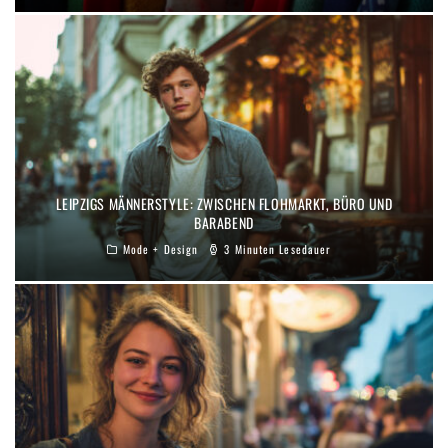
LEIPZIGS MÄNNERSTYLE: ZWISCHEN FLOHMARKT, BÜRO UND
BARABEND
Mode + Design
3 Minuten Lesedauer