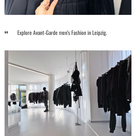
Explore Avant-Garde men’s Fashion in Leipzig.