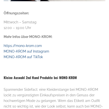
Öffnungszeiten:
Mittwoch – Samstag
12:00 – 19:00 Uhr
Mehr Infos über MONO-KROM:
https://mono-krom.com
MONO-KROM auf Instagram
MONO-KROM auf TikTok
Kleine Auswahl 2nd Hand Produkte bei MONO-KROM
Spannender Sidefact: eine Kleiderstange bei MONO-KROM
lockt zu vergünstigten Einkaufspreisen in den Genuss der
hochwertigen Mode zu gelangen. Wem das Etikett am Outfit
nicht so wichtig ist, wie der Look selbst, kann auch bei MONO-