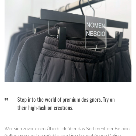
Step into the world of premium designers. Try on
their high-fashion creations.
Wer sich zuvor einen Überblick über das Sortiment der Fashion
Gallery verschaffen möchte, wird im dazugehörigen Online-