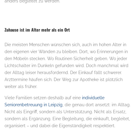
anders begleitet zu werden.
Zuhause ist im Alter mehr als ein Ort
Die meisten Menschen wünschen sich, auch im hohen Alter in
den eigenen vier Wänden zu bleiben. Dort, wo Erinnerungen in
den Möbeln stecken. Wo Routinen Sicherheit geben. Wo jeder
Lichtschalter im Dunkeln gefunden wird. Doch manchmal wird
der Alltag leiser herausfordernd. Der Einkauf fällt schwerer.
Arzttermine häufen sich. Der Weg zur Apotheke ist plötzlich
weiter als früher.
Viele Familien setzen deshalb auf eine
individuelle
Seniorenbetreuung in Leipzig
, die genau dort ansetzt: im Alltag.
Nicht als Eingriff, sondern als Unterstützung. Nicht als Ersatz,
sondern als Ergänzung. Eine Begleitung, die einkauft, begleitet,
organisiert – und dabei die Eigenständigkeit respektiert.