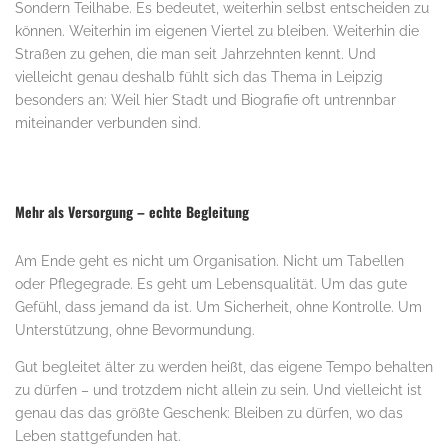
Sondern Teilhabe. Es bedeutet, weiterhin selbst entscheiden zu
können. Weiterhin im eigenen Viertel zu bleiben. Weiterhin die
Straßen zu gehen, die man seit Jahrzehnten kennt. Und
vielleicht genau deshalb fühlt sich das Thema in Leipzig
besonders an: Weil hier Stadt und Biografie oft untrennbar
miteinander verbunden sind.
Mehr als Versorgung – echte Begleitung
Am Ende geht es nicht um Organisation. Nicht um Tabellen
oder Pflegegrade. Es geht um Lebensqualität. Um das gute
Gefühl, dass jemand da ist. Um Sicherheit, ohne Kontrolle. Um
Unterstützung, ohne Bevormundung.
Gut begleitet älter zu werden heißt, das eigene Tempo behalten
zu dürfen – und trotzdem nicht allein zu sein. Und vielleicht ist
genau das das größte Geschenk: Bleiben zu dürfen, wo das
Leben stattgefunden hat.