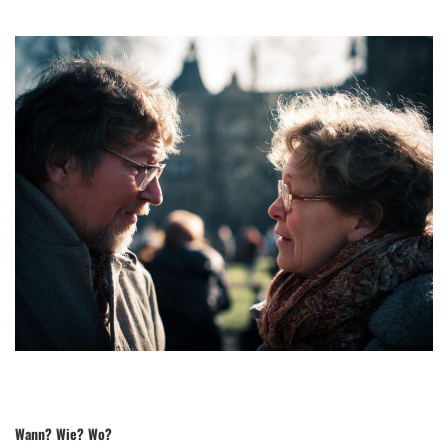
Wann? Wie? Wo?