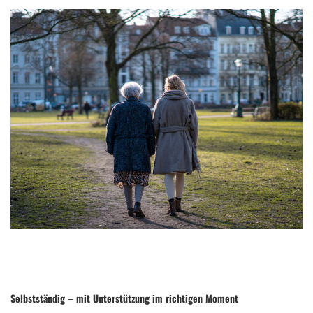
Selbstständig – mit Unterstützung im richtigen Moment