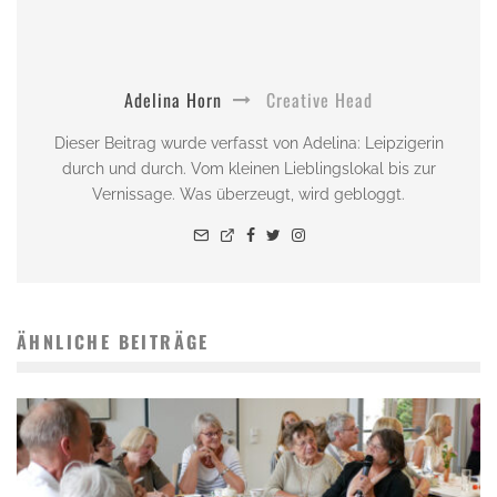
Adelina Horn
Creative Head
Dieser Beitrag wurde verfasst von Adelina: Leipzigerin
durch und durch. Vom kleinen Lieblingslokal bis zur
Vernissage. Was überzeugt, wird gebloggt.
ÄHNLICHE BEITRÄGE