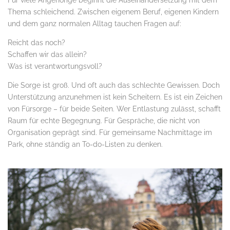
Thema schleichend. Zwischen eigenem Beruf, eigenen Kindern
und dem ganz normalen Alltag tauchen Fragen auf:
Reicht das noch?
Schaffen wir das allein?
Was ist verantwortungsvoll?
Die Sorge ist groß. Und oft auch das schlechte Gewissen. Doch
Unterstützung anzunehmen ist kein Scheitern. Es ist ein Zeichen
von Fürsorge – für beide Seiten. Wer Entlastung zulässt, schafft
Raum für echte Begegnung. Für Gespräche, die nicht von
Organisation geprägt sind. Für gemeinsame Nachmittage im
Park, ohne ständig an To-do-Listen zu denken.