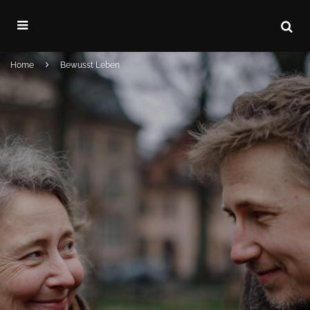
Home
Bewusst Leben