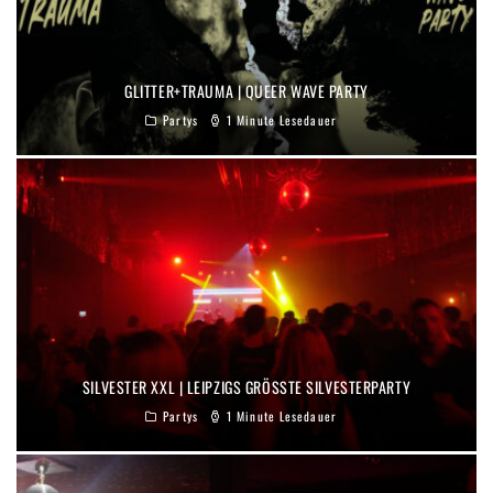
GLITTER+TRAUMA | QUEER WAVE PARTY
Partys
1 Minute Lesedauer
SILVESTER XXL | LEIPZIGS GRÖSSTE SILVESTERPARTY
Partys
1 Minute Lesedauer