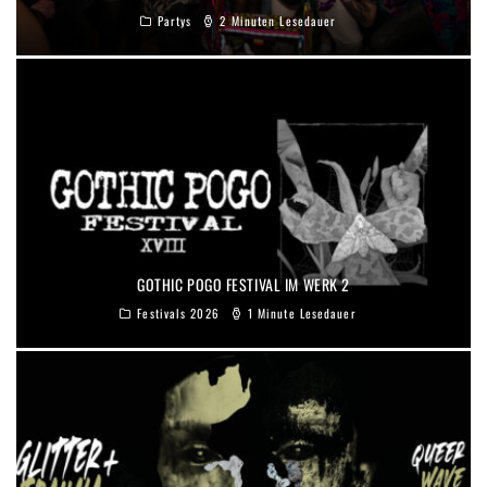
Partys
2 Minuten Lesedauer
GOTHIC POGO FESTIVAL IM WERK 2
Festivals 2026
1 Minute Lesedauer