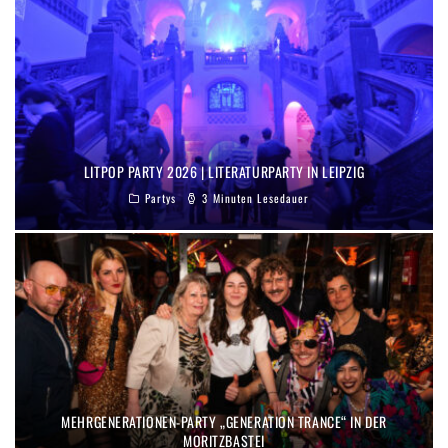
LITPOP PARTY 2026 | LITERATURPARTY IN LEIPZIG
Partys
3 Minuten Lesedauer
MEHRGENERATIONEN-PARTY „GENERATION TRANCE“ IN DER
MORITZBASTEI