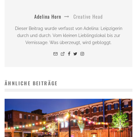
Adelina Horn
Creative Head
Dieser Beitrag wurde verfasst von Adelina: Leipzigerin
durch und durch. Vom kleinen Lieblingslokal bis zur
Vernissage. Was überzeugt, wird gebloggt.
ÄHNLICHE BEITRÄGE