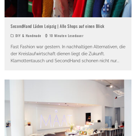
SecondHand Läden Leipzig | Alle Shops auf einen Blick
DIY & Handmade
10 Minuten Lesedauer
Fast Fashion war gestern. In nachhaltigen Alternativen, die
der Kreislaufwirtschaft dienen liegt die Zukunft.
Klamottentausch und SecondHand schonen nicht nur
...