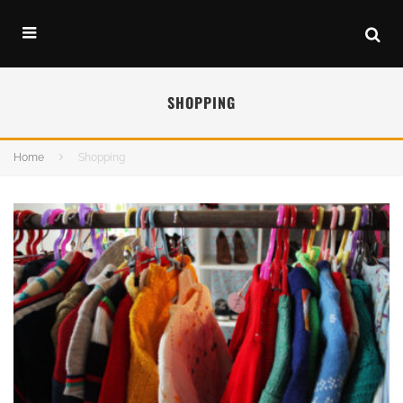
SHOPPING
Home
Shopping