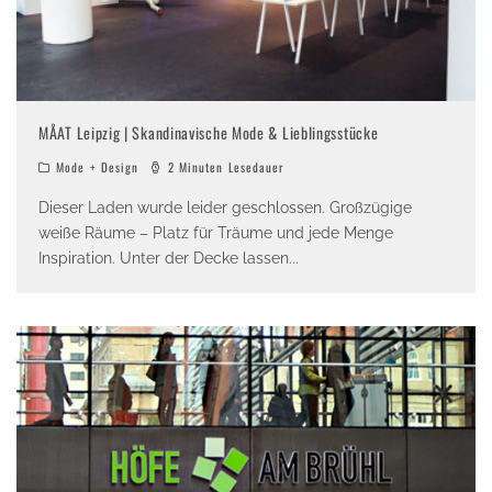
MÅAT Leipzig | Skandinavische Mode & Lieblingsstücke
Mode + Design
2 Minuten Lesedauer
Dieser Laden wurde leider geschlossen. Großzügige
weiße Räume – Platz für Träume und jede Menge
Inspiration. Unter der Decke lassen
...