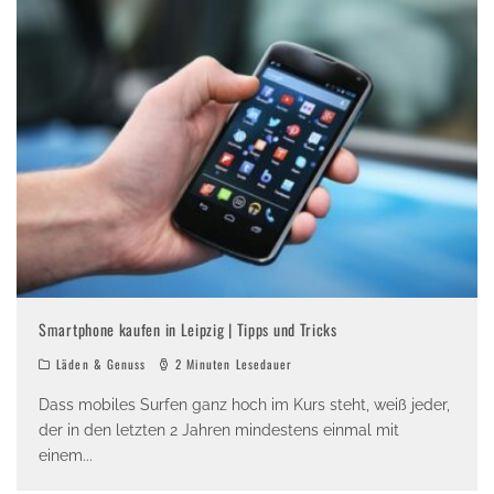
Smartphone kaufen in Leipzig | Tipps und Tricks
Läden & Genuss
2 Minuten Lesedauer
Dass mobiles Surfen ganz hoch im Kurs steht, weiß jeder,
der in den letzten 2 Jahren mindestens einmal mit
einem
...