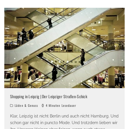
Shopping in Leipzig | Der Leipziger Straßen-Schick
Läden & Genuss
4 Minuten Lesedauer
Klar, Leipzig ist nicht Berlin und auch nicht Hamburg. Und
schon gar nicht in puncto Mode. Und trotzdem lieben wir