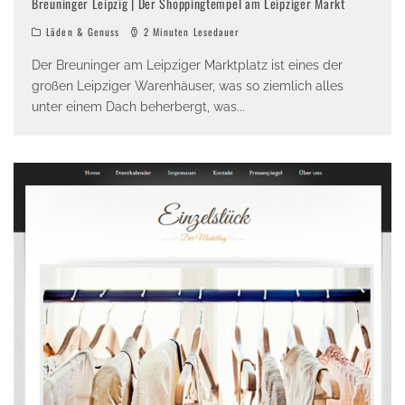
Breuninger Leipzig | Der Shoppingtempel am Leipziger Markt
Läden & Genuss
2 Minuten Lesedauer
Der Breuninger am Leipziger Marktplatz ist eines der
großen Leipziger Warenhäuser, was so ziemlich alles
unter einem Dach beherbergt, was
...