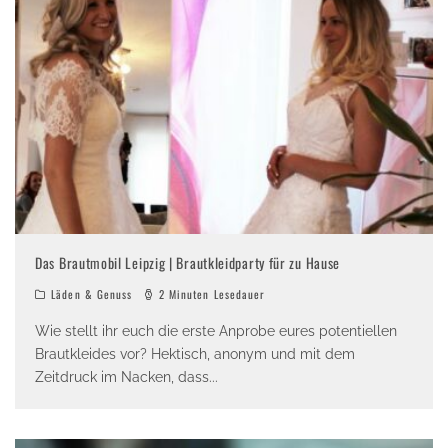
Das Brautmobil Leipzig | Brautkleidparty für zu Hause
Läden & Genuss
2 Minuten Lesedauer
Wie stellt ihr euch die erste Anprobe eures potentiellen
Brautkleides vor? Hektisch, anonym und mit dem
Zeitdruck im Nacken, dass
...