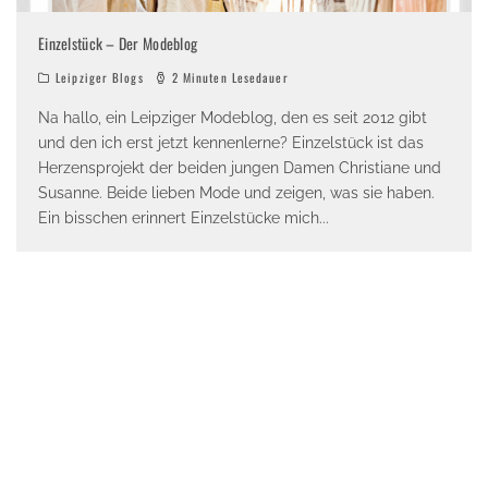
Einzelstück – Der Modeblog
Leipziger Blogs
2 Minuten Lesedauer
Na hallo, ein Leipziger Modeblog, den es seit 2012 gibt
und den ich erst jetzt kennenlerne? Einzelstück ist das
Herzensprojekt der beiden jungen Damen Christiane und
Susanne. Beide lieben Mode und zeigen, was sie haben.
Ein bisschen erinnert Einzelstücke mich
...