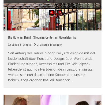
Die Höfe am Brühl | Shopping-Center am Goerdelerring
Läden & Genuss
2 Minuten Lesedauer
Seit Anfang des Jahres bloggt DailyArtDesign.de mit viel
Leidenschaft über Kunst und Design, über Wohntrends,
Einrichtungsfragen, Accessoires und DIY. Wie leipzig-
leben.de ist auch dailyartdesign.de in Leipzig ansässig,
woraus sich nun diese schöne Kooperation unserer
beiden Blogs ergeben hat. Wir tauschen
...