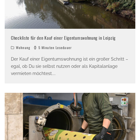
Checkliste für den Kauf einer Eigentumswohnung in Leipzig
Wohnung
5 Minuten Lesedauer
Der Kauf einer Eigentumswohnung ist ein großer Schritt –
egal, ob Du sie selbst nutzen oder als Kapitalanlage
vermieten möchtest.
...