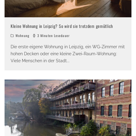
Kleine Wohnung in Leipzig? So wird sie trotzdem gemütlich
Wohnung
3 Minuten Lesedauer
Die erste eigene Wohnung in Leipzig, ein WG-Zimmer mit
hohen Decken oder eine kleine Zwei-Raum-Wohnung:
Viele Menschen in der Stadt
...