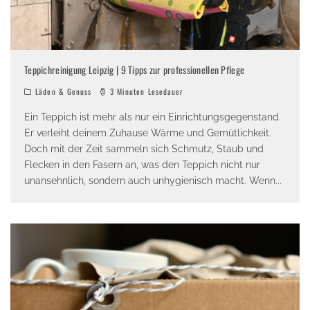
Teppichreinigung Leipzig | 9 Tipps zur professionellen Pflege
Läden & Genuss
3 Minuten Lesedauer
Ein Teppich ist mehr als nur ein Einrichtungsgegenstand.
Er verleiht deinem Zuhause Wärme und Gemütlichkeit.
Doch mit der Zeit sammeln sich Schmutz, Staub und
Flecken in den Fasern an, was den Teppich nicht nur
unansehnlich, sondern auch unhygienisch macht. Wenn
...