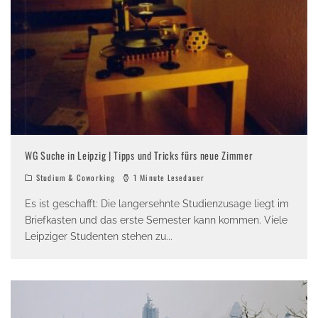
WG Suche in Leipzig | Tipps und Tricks fürs neue Zimmer
Studium & Coworking
1 Minute Lesedauer
Es ist geschafft: Die langersehnte Studienzusage liegt im
Briefkasten und das erste Semester kann kommen. Viele
Leipziger Studenten stehen zu
...