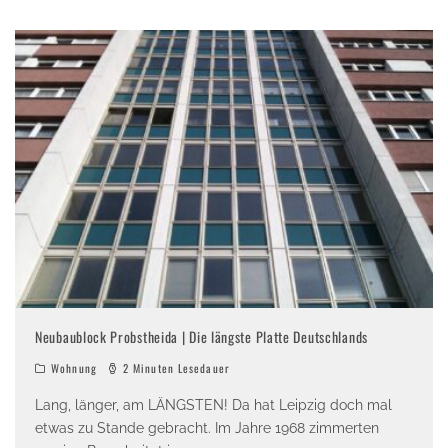
Neubaublock Probstheida | Die längste Platte Deutschlands
Wohnung
2 Minuten Lesedauer
Lang, länger, am LÄNGSTEN! Da hat Leipzig doch mal
etwas zu Stande gebracht. Im Jahre 1968 zimmerten