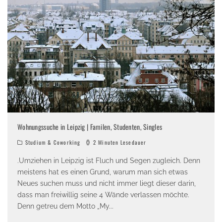
Wohnungssuche in Leipzig | Familen, Studenten, Singles
Studium & Coworking
2 Minuten Lesedauer
.Umziehen in Leipzig ist Fluch und Segen zugleich. Denn
meistens hat es einen Grund, warum man sich etwas
Neues suchen muss und nicht immer liegt dieser darin,
dass man freiwillig seine 4 Wände verlassen möchte.
Denn getreu dem Motto „My
...