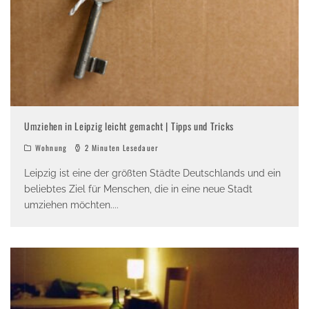
Umziehen in Leipzig leicht gemacht | Tipps und Tricks
Wohnung
2 Minuten Lesedauer
Leipzig ist eine der größten Städte Deutschlands und ein
beliebtes Ziel für Menschen, die in eine neue Stadt
umziehen möchten.
...