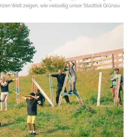
zen Welt zeigen, wie vielseitig unser Stadtteil Grünau