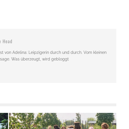
e Head
st von Adelina: Leipzigerin durch und durch. Vom kleinen
issage. Was überzeugt, wird gebloggt