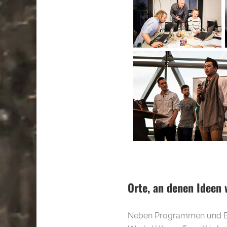
Orte, an denen Ideen
Neben Programmen und Eve