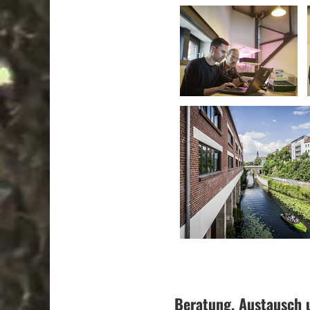
Beratung, Austausch 