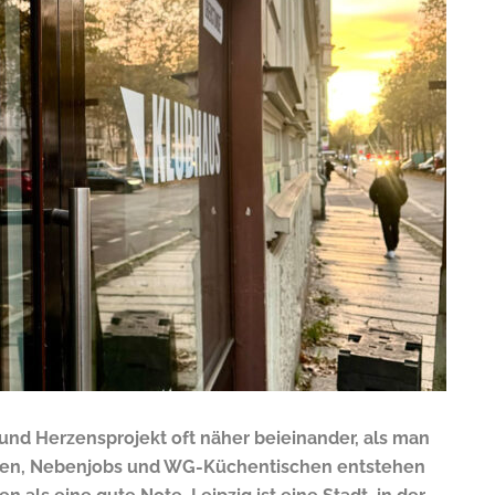
 und Herzensprojekt oft näher beieinander, als man
ren, Nebenjobs und WG-Küchentischen entstehen