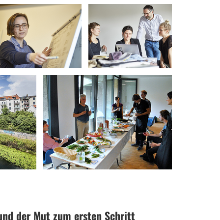
und der Mut zum ersten Schritt