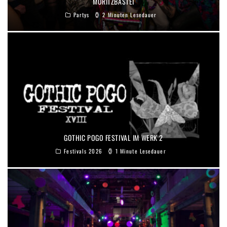
MORITZBASTEI
Partys
2 Minuten Lesedauer
GOTHIC POGO FESTIVAL IM WERK 2
Festivals 2026
1 Minute Lesedauer