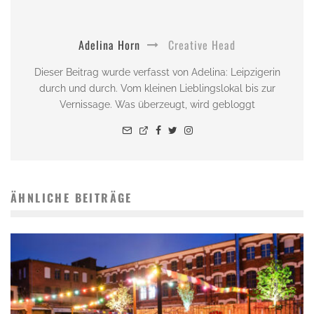
Adelina Horn
Creative Head
Dieser Beitrag wurde verfasst von Adelina: Leipzigerin
durch und durch. Vom kleinen Lieblingslokal bis zur
Vernissage. Was überzeugt, wird gebloggt
ÄHNLICHE BEITRÄGE