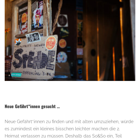
.
Neue Gefährt*innen gesucht …
Neue Gefährt*innen zu finden und mit alten umzuziehen, würde
es zumindest ein kleines bisschen leichter machen die 2.
Heimat verlassen zu müssen. Deshalb das So&So ein, Teil