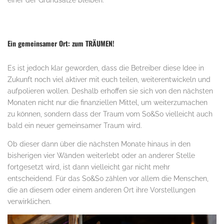
.
Ein gemeinsamer Ort: zum TRÄUMEN!
Es ist jedoch klar geworden, dass die Betreiber diese Idee in
Zukunft noch viel aktiver mit euch teilen, weiterentwickeln und
aufpolieren wollen. Deshalb erhoffen sie sich von den nächsten
Monaten nicht nur die finanziellen Mittel, um weiterzumachen
zu können, sondern dass der Traum vom So&So vielleicht auch
bald ein neuer gemeinsamer Traum wird.
Ob dieser dann über die nächsten Monate hinaus in den
bisherigen vier Wänden weiterlebt oder an anderer Stelle
fortgesetzt wird, ist dann vielleicht gar nicht mehr
entscheidend. Für das So&So zählen vor allem die Menschen,
die an diesem oder einem anderen Ort ihre Vorstellungen
verwirklichen.