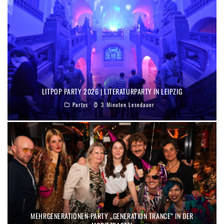
LITPOP PARTY 2026 | LITERATURPARTY IN LEIPZIG
Partys
3 Minuten Lesedauer
MEHRGENERATIONEN-PARTY „GENERATION TRANCE“ IN DER