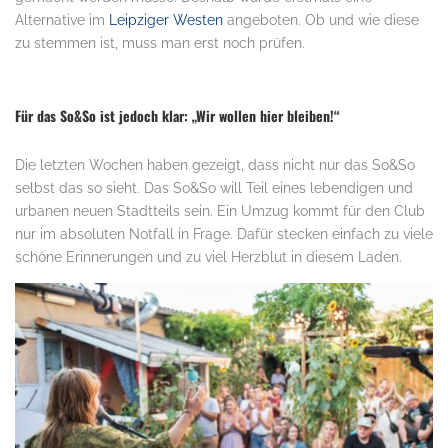
Alternative im
Leipziger Westen
angeboten. Ob und wie diese
zu stemmen ist, muss man erst noch prüfen.
.
Für das So&So ist jedoch klar:
„Wir wollen hier bleiben!“
Die letzten Wochen haben gezeigt, dass nicht nur das So&So
selbst das so sieht. Das So&So will Teil eines lebendigen und
urbanen neuen Stadtteils sein. Ein Umzug kommt für den Club
nur im absoluten Notfall in Frage. Dafür stecken einfach zu viele
schöne Erinnerungen und zu viel Herzblut in diesem Laden.