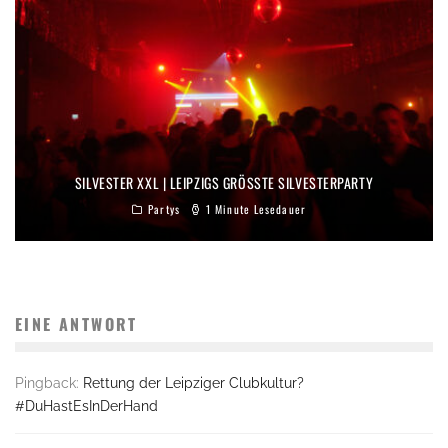
SILVESTER XXL | LEIPZIGS GRÖSSTE SILVESTERPARTY
Partys
1 Minute Lesedauer
EINE ANTWORT
Pingback:
Rettung der Leipziger Clubkultur?
#DuHastEsInDerHand