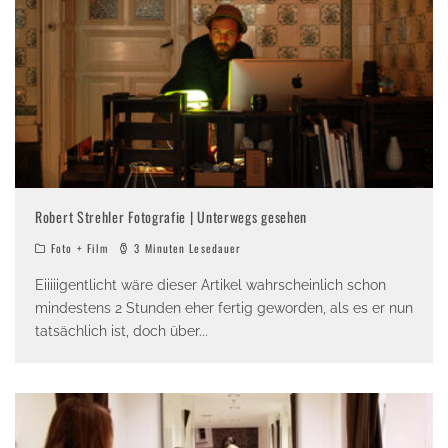
Robert Strehler Fotografie | Unterwegs gesehen
Foto + Film
3 Minuten Lesedauer
Eiiiiigentlicht wäre dieser Artikel wahrscheinlich schon
mindestens 2 Stunden eher fertig geworden, als es er nun
tatsächlich ist, doch über
...