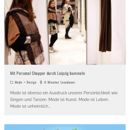
Mit Personal Shopper durch Leipzig bummeln
Mode + Design
6 Minuten Lesedauer
Mode ist ebenso ein Ausdruck unserer Persönlichkeit wie
Singen und Tanzen. Mode ist Kunst. Mode ist Leben.
Mode ist unheimlich
...