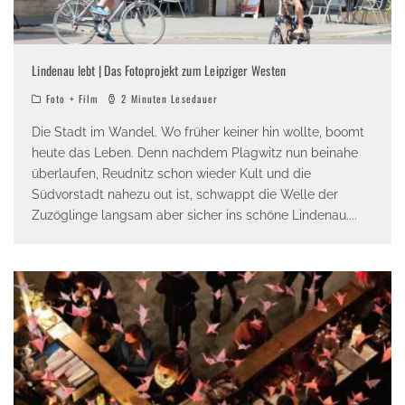
Lindenau lebt | Das Fotoprojekt zum Leipziger Westen
Foto + Film
2 Minuten Lesedauer
Die Stadt im Wandel. Wo früher keiner hin wollte, boomt
heute das Leben. Denn nachdem Plagwitz nun beinahe
überlaufen, Reudnitz schon wieder Kult und die
Südvorstadt nahezu out ist, schwappt die Welle der
Zuzöglinge langsam aber sicher ins schöne Lindenau.
...