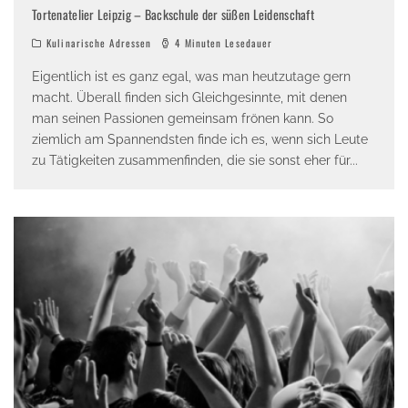
Tortenatelier Leipzig – Backschule der süßen Leidenschaft
Kulinarische Adressen
4 Minuten Lesedauer
Eigentlich ist es ganz egal, was man heutzutage gern
macht. Überall finden sich Gleichgesinnte, mit denen
man seinen Passionen gemeinsam frönen kann. So
ziemlich am Spannendsten finde ich es, wenn sich Leute
zu Tätigkeiten zusammenfinden, die sie sonst eher für
...