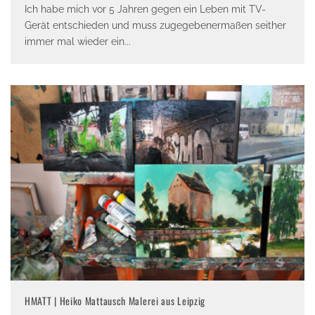
Ich habe mich vor 5 Jahren gegen ein Leben mit TV-
Gerät entschieden und muss zugegebenermaßen seither
immer mal wieder ein
...
HMATT | Heiko Mattausch Malerei aus Leipzig