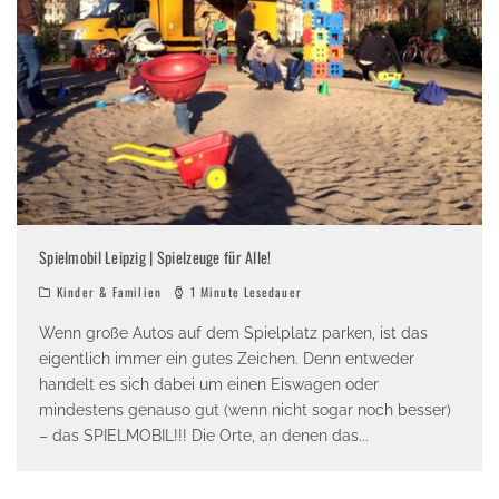
Spielmobil Leipzig | Spielzeuge für Alle!
Kinder & Familien
1 Minute Lesedauer
Wenn große Autos auf dem Spielplatz parken, ist das
eigentlich immer ein gutes Zeichen. Denn entweder
handelt es sich dabei um einen Eiswagen oder
mindestens genauso gut (wenn nicht sogar noch besser)
– das SPIELMOBIL!!! Die Orte, an denen das
...