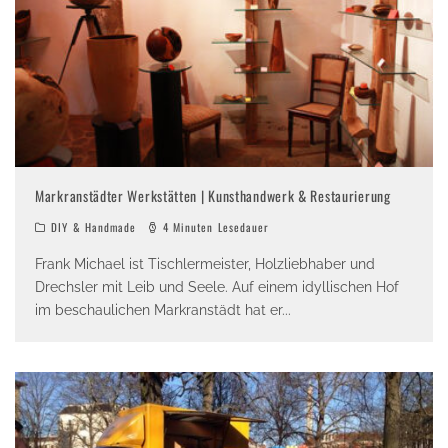
Markranstädter Werkstätten | Kunsthandwerk & Restaurierung
DIY & Handmade
4 Minuten Lesedauer
Frank Michael ist Tischlermeister, Holzliebhaber und
Drechsler mit Leib und Seele. Auf einem idyllischen Hof
im beschaulichen Markranstädt hat er
...