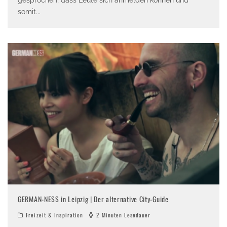
somit
...
GERMAN-NESS in Leipzig | Der alternative City-Guide
Freizeit & Inspiration
2 Minuten Lesedauer