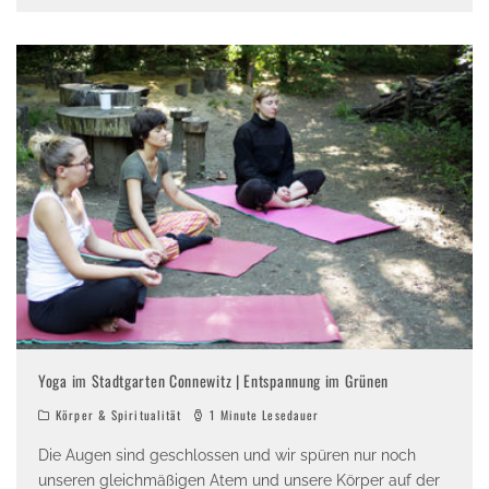
Yoga im Stadtgarten Connewitz | Entspannung im Grünen
Körper & Spiritualität
1 Minute Lesedauer
Die Augen sind geschlossen und wir spüren nur noch
unseren gleichmäßigen Atem und unsere Körper auf der