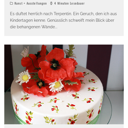
Kunst + Ausstellungen
4 Minuten Lesedauer
Es duftet herrlich nach Terpentin. Ein Geruch, den ich aus
Kindertagen kenne. Genüsslich schweift mein Blick über
die behangenen Wände
...