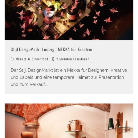
Stijl DesignMarkt Leipzig | MEKKA für Kreative
Märkte & Streetfood
2 Minuten Lesedauer
Der Stijl DesignMarkt ist ein Mekka für Designern, Kreative
und Labels und eine temporäre Heimat zur Präsentation
und zum Verkauf
...