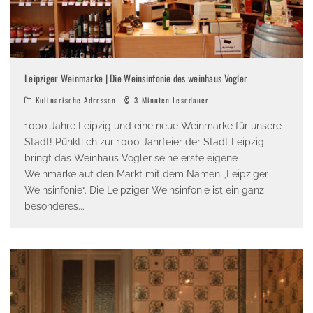
Leipziger Weinmarke | Die Weinsinfonie des weinhaus Vogler
Kulinarische Adressen
3 Minuten Lesedauer
1000 Jahre Leipzig und eine neue Weinmarke für unsere
Stadt! Pünktlich zur 1000 Jahrfeier der Stadt Leipzig,
bringt das Weinhaus Vogler seine erste eigene
Weinmarke auf den Markt mit dem Namen „Leipziger
Weinsinfonie“. Die Leipziger Weinsinfonie ist ein ganz
besonderes
...