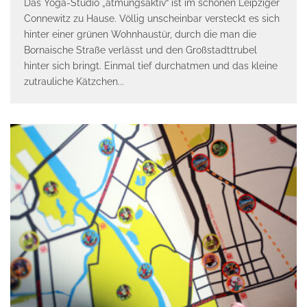
Das Yoga-Studio „atmungsaktiv“ ist im schönen Leipziger
Connewitz zu Hause. Völlig unscheinbar versteckt es sich
hinter einer grünen Wohnhaustür, durch die man die
Bornaische Straße verlässt und den Großstadttrubel
hinter sich bringt. Einmal tief durchatmen und das kleine
zutrauliche Kätzchen
...