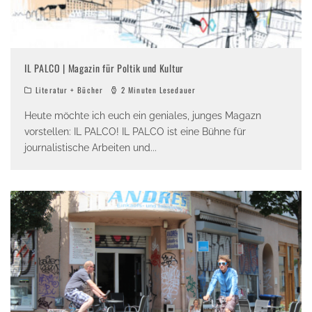
IL PALCO | Magazin für Poltik und Kultur
Literatur + Bücher
2 Minuten Lesedauer
Heute möchte ich euch ein geniales, junges Magazn
vorstellen: IL PALCO! IL PALCO ist eine Bühne für
journalistische Arbeiten und
...