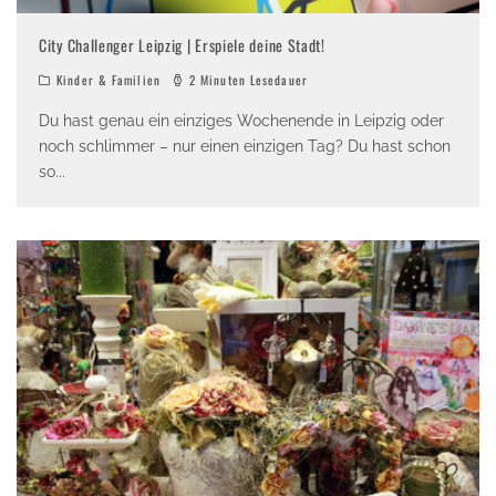
City Challenger Leipzig | Erspiele deine Stadt!
Kinder & Familien
2 Minuten Lesedauer
Du hast genau ein einziges Wochenende in Leipzig oder
noch schlimmer – nur einen einzigen Tag? Du hast schon
so
...