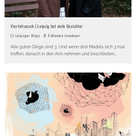
Viertelrausch | Leipzig hat viele Gesichter
Leipziger Blogs
5 Minuten Lesedauer
Alle guten Dinge sind 3. Und wenn drei Mädels sich 3 mal
treffen, danach in den Arm nehmen und beschließen,
...