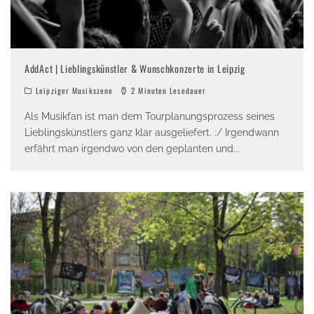
AddAct | Lieblingskünstler & Wunschkonzerte in Leipzig
Leipziger Musikszene
2 Minuten Lesedauer
Als Musikfan ist man dem Tourplanungsprozess seines
Lieblingskünstlers ganz klar ausgeliefert. :/ Irgendwann
erfährt man irgendwo von den geplanten und
...