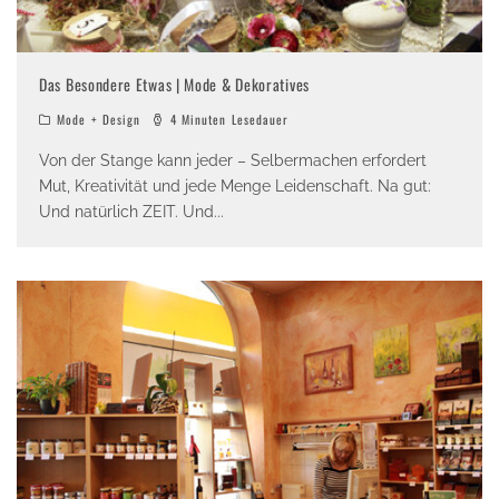
Das Besondere Etwas | Mode & Dekoratives
Mode + Design
4 Minuten Lesedauer
Von der Stange kann jeder – Selbermachen erfordert
Mut, Kreativität und jede Menge Leidenschaft. Na gut:
Und natürlich ZEIT. Und
...